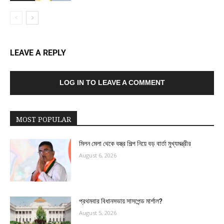
LEAVE A REPLY
LOG IN TO LEAVE A COMMENT
MOST POPULAR
মিলন মেলা থেকে বস্ত্র শিল্প নিয়ে বড় বার্তা মুখ্যমন্ত্রীর
August 6, 2026
প্রথমবার বিধানসভায় সাসপেন্ড মার্শাল?
August 5, 2026