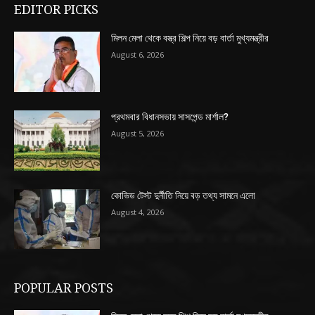
EDITOR PICKS
মিলন মেলা থেকে বস্ত্র শিল্প নিয়ে বড় বার্তা মুখ্যমন্ত্রীর
August 6, 2026
প্রথমবার বিধানসভায় সাসপেন্ড মার্শাল?
August 5, 2026
কোভিড টেস্ট দুর্নীতি নিয়ে বড় তথ্য সামনে এলো
August 4, 2026
POPULAR POSTS