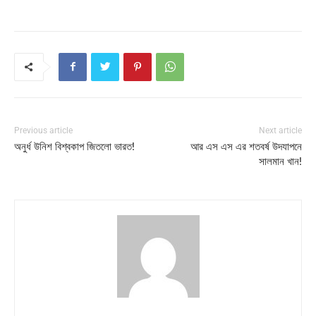
Previous article
Next article
অনুর্ধ উনিশ বিশ্বকাপ জিতলো ভারত!
আর এস এস এর শতবর্ষ উদযাপনে
সালমান খান!