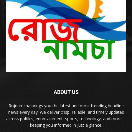
ABOUT US
Rojnamcha brings you the latest and most trending headline
news every day. We deliver crisp, reliable, and timely updates
across politics, entertainment, sports, technology, and more—
keeping you informed in just a glance.