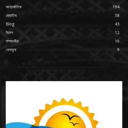
আন্তর্জাতিক
194
জ্যোতিষ
58
Blog
43
বিদেশ
12
সম্পাদকীয়
10
খেলাধুলা
9