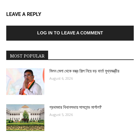
LEAVE A REPLY
LOG IN TO LEAVE A COMMENT
MOST POPULAR
মিলন মেলা থেকে বস্ত্র শিল্প নিয়ে বড় বার্তা মুখ্যমন্ত্রীর
August 6, 2026
প্রথমবার বিধানসভায় সাসপেন্ড মার্শাল?
August 5, 2026