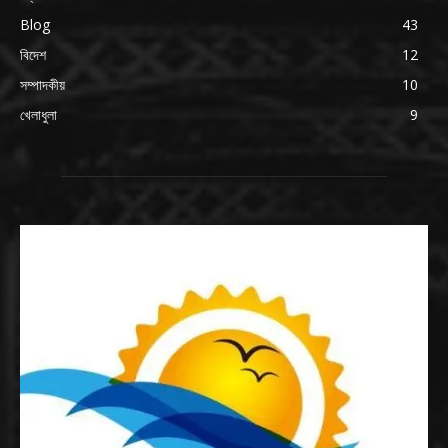
Blog
43
বিদেশ
12
সম্পাদকীয়
10
খেলাধুলা
9