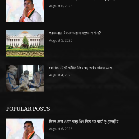
August 6, 2026
প্রথমবার বিধানসভায় সাসপেন্ড মার্শাল?
August 5, 2026
কোভিড টেস্ট দুর্নীতি নিয়ে বড় তথ্য সামনে এলো
August 4, 2026
POPULAR POSTS
মিলন মেলা থেকে বস্ত্র শিল্প নিয়ে বড় বার্তা মুখ্যমন্ত্রীর
August 6, 2026