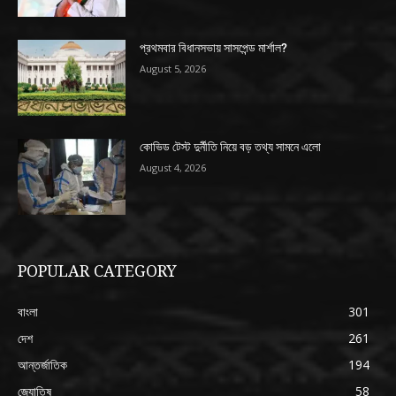
প্রথমবার বিধানসভায় সাসপেন্ড মার্শাল?
August 5, 2026
কোভিড টেস্ট দুর্নীতি নিয়ে বড় তথ্য সামনে এলো
August 4, 2026
POPULAR CATEGORY
বাংলা
301
দেশ
261
আন্তর্জাতিক
194
জ্যোতিষ
58