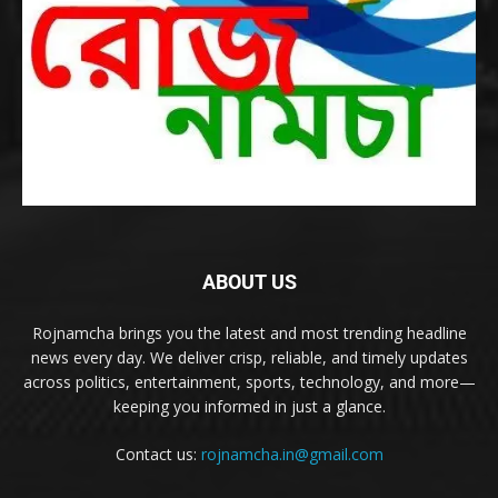
ABOUT US
Rojnamcha brings you the latest and most trending headline
news every day. We deliver crisp, reliable, and timely updates
across politics, entertainment, sports, technology, and more—
keeping you informed in just a glance.
Contact us:
rojnamcha.in@gmail.com