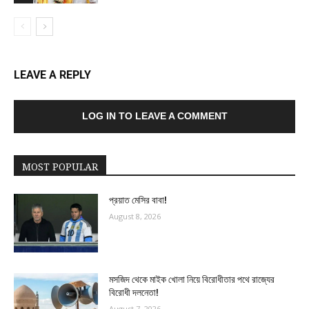
LEAVE A REPLY
LOG IN TO LEAVE A COMMENT
MOST POPULAR
প্রয়াত মেসির বাবা!
August 8, 2026
মসজিদ থেকে মাইক খোলা নিয়ে বিরোধীতার পথে রাজ্যের
বিরোধী দলনেতা!
August 7, 2026