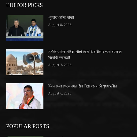
EDITOR PICKS
প্রয়াত মেসির বাবা!
August 8, 2026
মসজিদ থেকে মাইক খোলা নিয়ে বিরোধীতার পথে রাজ্যের
বিরোধী দলনেতা!
August 7, 2026
মিলন মেলা থেকে বস্ত্র শিল্প নিয়ে বড় বার্তা মুখ্যমন্ত্রীর
August 6, 2026
POPULAR POSTS