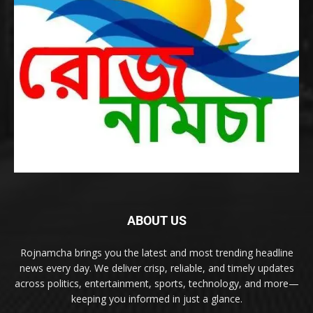
ABOUT US
Rojnamcha brings you the latest and most trending headline
news every day. We deliver crisp, reliable, and timely updates
across politics, entertainment, sports, technology, and more—
keeping you informed in just a glance.