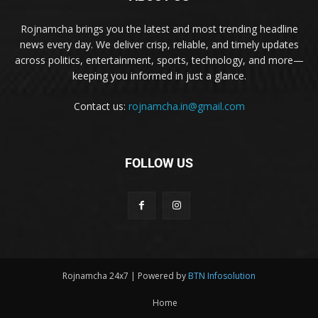
Rojnamcha brings you the latest and most trending headline
news every day. We deliver crisp, reliable, and timely updates
across politics, entertainment, sports, technology, and more—
keeping you informed in just a glance.
Contact us:
rojnamcha.in@gmail.com
FOLLOW US
Rojnamcha 24x7 | Powered by
BTN Infosolution
Home