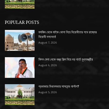
POPULAR POSTS
মসজিদ থেকে মাইক খোলা নিয়ে বিরোধীতার পথে রাজ্যের
বিরোধী দলনেতা!
August 7, 2026
মিলন মেলা থেকে বস্ত্র শিল্প নিয়ে বড় বার্তা মুখ্যমন্ত্রীর
August 6, 2026
প্রথমবার বিধানসভায় সাসপেন্ড মার্শাল?
August 5, 2026