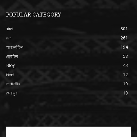
POPULAR CATEGORY
বাংলা
301
দেশ
261
আন্তর্জাতিক
194
জ্যোতিষ
58
Blog
43
বিদেশ
12
সম্পাদকীয়
10
খেলাধুলা
10