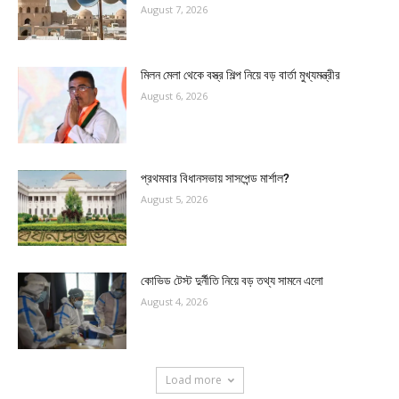
August 7, 2026
মিলন মেলা থেকে বস্ত্র শিল্প নিয়ে বড় বার্তা মুখ্যমন্ত্রীর
August 6, 2026
প্রথমবার বিধানসভায় সাসপেন্ড মার্শাল?
August 5, 2026
কোভিড টেস্ট দুর্নীতি নিয়ে বড় তথ্য সামনে এলো
August 4, 2026
Load more