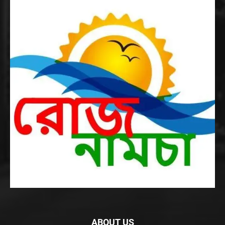
ABOUT US