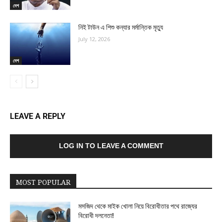
দেশ
নিই টাউন এ শিশু কন্যার মর্মান্তিক মৃত্যু
July 12, 2026
দেশ
LEAVE A REPLY
LOG IN TO LEAVE A COMMENT
MOST POPULAR
মসজিদ থেকে মাইক খোলা নিয়ে বিরোধীতার পথে রাজ্যের
বিরোধী দলনেতা!