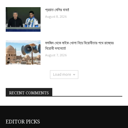
প্রয়াত মেসির বাবা!
August 8, 2026
মসজিদ থেকে মাইক খোলা নিয়ে বিরোধীতার পথে রাজ্যের
বিরোধী দলনেতা!
August 7, 2026
Load more
RECENT COMMENTS
EDITOR PICKS