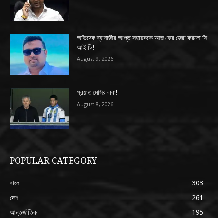
অভিষেক ব্যানার্জীর আপ্ত সহায়ককে আজ ফের জেরা করলো সি
আই ডি!
August 9, 2026
প্রয়াত মেসির বাবা!
August 8, 2026
POPULAR CATEGORY
বাংলা
303
দেশ
261
আন্তর্জাতিক
195