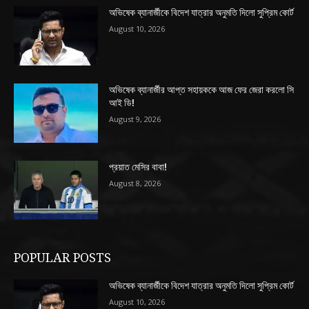
অভিষেক ব্যানার্জীকে বিদেশ যাত্রার অনুমতি দিলো সুপ্রিম কোর্ট
August 10, 2026
অভিষেক ব্যানার্জীর আপ্ত সহায়ককে আজ ফের জেরা করলো সি
আই ডি!
August 9, 2026
প্রয়াত মেসির বাবা!
August 8, 2026
POPULAR POSTS
অভিষেক ব্যানার্জীকে বিদেশ যাত্রার অনুমতি দিলো সুপ্রিম কোর্ট
August 10, 2026