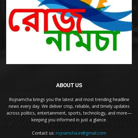
ABOUT US
Rojnamcha brings you the latest and most trending headline
news every day. We deliver crisp, reliable, and timely updates
across politics, entertainment, sports, technology, and more—
keeping you informed in just a glance.
Contact us:
rojnamcha.in@gmail.com