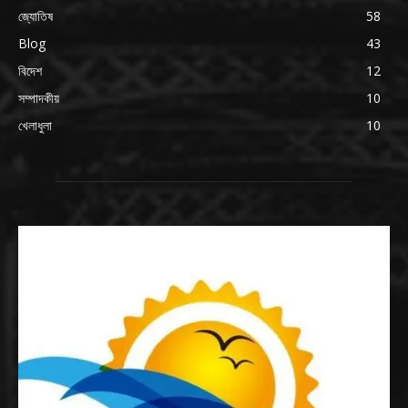
জ্যোতিষ
58
Blog
43
বিদেশ
12
সম্পাদকীয়
10
খেলাধুলা
10