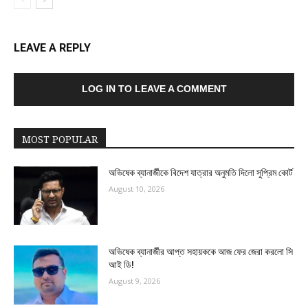
LEAVE A REPLY
LOG IN TO LEAVE A COMMENT
MOST POPULAR
অভিষেক ব্যানার্জীকে বিদেশ যাত্রার অনুমতি দিলো সুপ্রিম কোর্ট
August 10, 2026
অভিষেক ব্যানার্জীর আপ্ত সহায়ককে আজ ফের জেরা করলো সি
আই ডি!
August 9, 2026