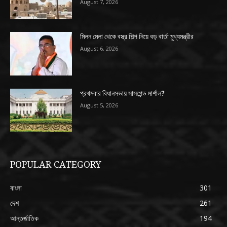
August 7, 2026
মিলন মেলা থেকে বস্ত্র শিল্প নিয়ে বড় বার্তা মুখ্যমন্ত্রীর
August 6, 2026
প্রথমবার বিধানসভায় সাসপেন্ড মার্শাল?
August 5, 2026
POPULAR CATEGORY
বাংলা
301
দেশ
261
আন্তর্জাতিক
194