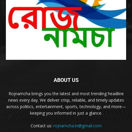
ABOUT US
Rojnamcha brings you the latest and most trending headline
news every day. We deliver crisp, reliable, and timely updates
across politics, entertainment, sports, technology, and more—
keeping you informed in just a glance.
Contact us:
rojnamcha.in@gmail.com