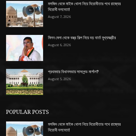
মসজিদ থেকে মাইক খোলা নিয়ে বিরোধীতার পথে রাজ্যের
বিরোধী দলনেতা!
August 7, 2026
মিলন মেলা থেকে বস্ত্র শিল্প নিয়ে বড় বার্তা মুখ্যমন্ত্রীর
August 6, 2026
প্রথমবার বিধানসভায় সাসপেন্ড মার্শাল?
August 5, 2026
POPULAR POSTS
মসজিদ থেকে মাইক খোলা নিয়ে বিরোধীতার পথে রাজ্যের
বিরোধী দলনেতা!