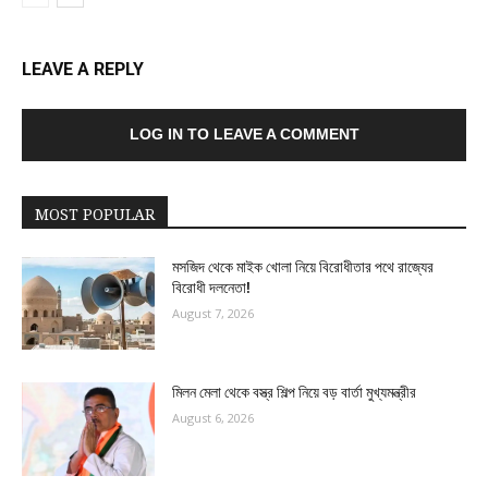
LEAVE A REPLY
LOG IN TO LEAVE A COMMENT
MOST POPULAR
মসজিদ থেকে মাইক খোলা নিয়ে বিরোধীতার পথে রাজ্যের
বিরোধী দলনেতা!
August 7, 2026
মিলন মেলা থেকে বস্ত্র শিল্প নিয়ে বড় বার্তা মুখ্যমন্ত্রীর
August 6, 2026