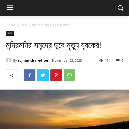
Home
বাংলা
মন্দিরমনির সমুদ্রে ডুবে মৃত্যু যুবকের!
বাংলা
মন্দিরমনির সমুদ্রে ডুবে মৃত্যু যুবকের!
By
rojnamcha_editor
November 23, 2025
191
0