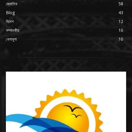
জ্যোতিষ
58
Blog
43
বিদেশ
12
সম্পাদকীয়
10
খেলাধুলা
10