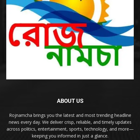
ABOUT US
Rojnamcha brings you the latest and most trending headline
news every day. We deliver crisp, reliable, and timely updates
across politics, entertainment, sports, technology, and more—
keeping you informed in just a glance.