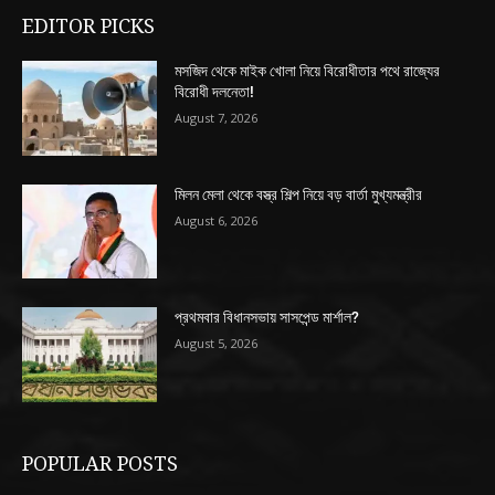
EDITOR PICKS
মসজিদ থেকে মাইক খোলা নিয়ে বিরোধীতার পথে রাজ্যের
বিরোধী দলনেতা!
August 7, 2026
মিলন মেলা থেকে বস্ত্র শিল্প নিয়ে বড় বার্তা মুখ্যমন্ত্রীর
August 6, 2026
প্রথমবার বিধানসভায় সাসপেন্ড মার্শাল?
August 5, 2026
POPULAR POSTS