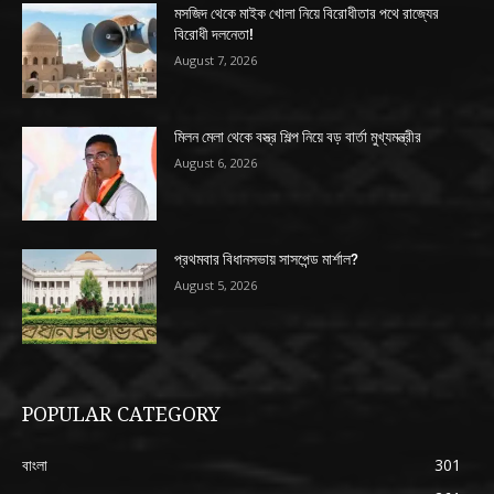
মসজিদ থেকে মাইক খোলা নিয়ে বিরোধীতার পথে রাজ্যের
বিরোধী দলনেতা!
August 7, 2026
মিলন মেলা থেকে বস্ত্র শিল্প নিয়ে বড় বার্তা মুখ্যমন্ত্রীর
August 6, 2026
প্রথমবার বিধানসভায় সাসপেন্ড মার্শাল?
August 5, 2026
POPULAR CATEGORY
বাংলা
301