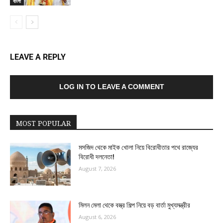
বাংলা
LEAVE A REPLY
LOG IN TO LEAVE A COMMENT
MOST POPULAR
মসজিদ থেকে মাইক খোলা নিয়ে বিরোধীতার পথে রাজ্যের
বিরোধী দলনেতা!
August 7, 2026
মিলন মেলা থেকে বস্ত্র শিল্প নিয়ে বড় বার্তা মুখ্যমন্ত্রীর
August 6, 2026