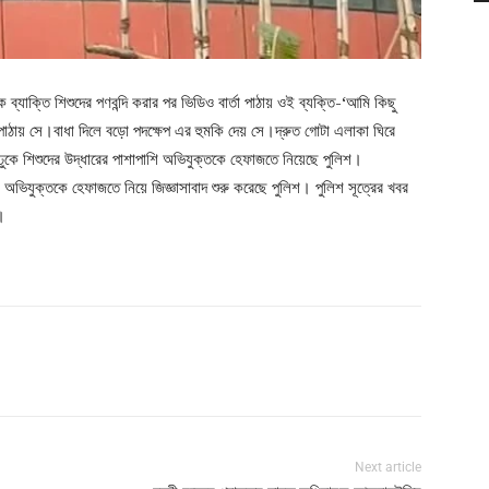
 ব্যাক্তি শিশুদের পণবন্দি করার পর ভিডিও বার্তা পাঠায় ওই ব্যক্তি-‘আমি কিছু
পাঠায় সে।বাধা দিলে বড়ো পদক্ষেপ এর হুমকি দেয় সে।দ্রুত গোটা এলাকা ঘিরে
ঢুকে শিশুদের উদ্ধারের পাশাপাশি অভিযুক্তকে হেফাজতে নিয়েছে পুলিশ।
ভিযুক্তকে হেফাজতে নিয়ে জিজ্ঞাসাবাদ শুরু করেছে পুলিশ। পুলিশ সূত্রের খবর
।
Next article