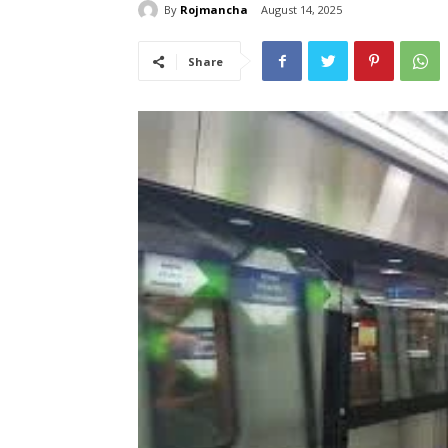
By
Rojmancha
August 14, 2025
Share