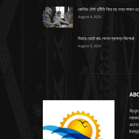
কোভিড টেস্ট দুর্নীতি নিয়ে বড় তথ্য সামনে এ
August 4, 2026
বিহারে ভোটে জয় পেলেন প্রশান্ত কিশোর!
August 3, 2026
AB
Rojn
news
acro
keep