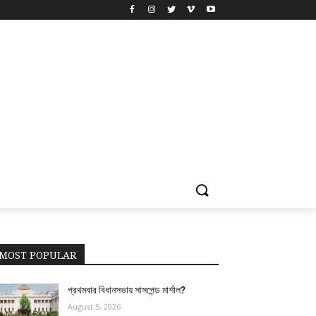
MOST POPULAR
প্রথমবার বিধানসভায় সাসপেন্ড মার্শাল?
August 5, 2026