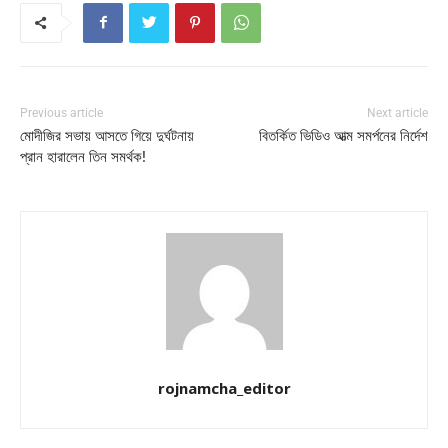
Previous article
Next article
মোদীজির সভায় আসতে গিয়ে দুর্ঘটনায়
বিতর্কিত ভিডিও আত্ম সমর্পনের নির্দেশ
প্রান হারালেন তিন সমর্থক!
rojnamcha_editor