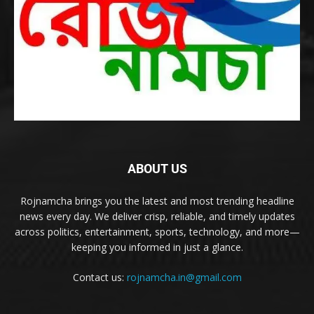
ABOUT US
Rojnamcha brings you the latest and most trending headline
news every day. We deliver crisp, reliable, and timely updates
across politics, entertainment, sports, technology, and more—
keeping you informed in just a glance.
Contact us:
rojnamcha.in@gmail.com