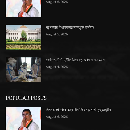
August 6, 2026
প্রথমবার বিধানসভায় সাসপেন্ড মার্শাল?
August 5, 2026
কোভিড টেস্ট দুর্নীতি নিয়ে বড় তথ্য সামনে এলো
August 4, 2026
POPULAR POSTS
মিলন মেলা থেকে বস্ত্র শিল্প নিয়ে বড় বার্তা মুখ্যমন্ত্রীর
August 6, 2026