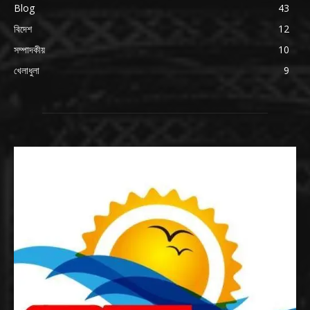
Blog
43
বিদেশ
12
সম্পাদকীয়
10
খেলাধুলা
9