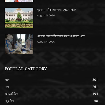
প্রথমবার বিধানসভায় সাসপেন্ড মার্শাল?
August 5, 2026
কোভিড টেস্ট দুর্নীতি নিয়ে বড় তথ্য সামনে এলো
August 4, 2026
POPULAR CATEGORY
বাংলা
301
দেশ
261
আন্তর্জাতিক
194
জ্যোতিষ
58