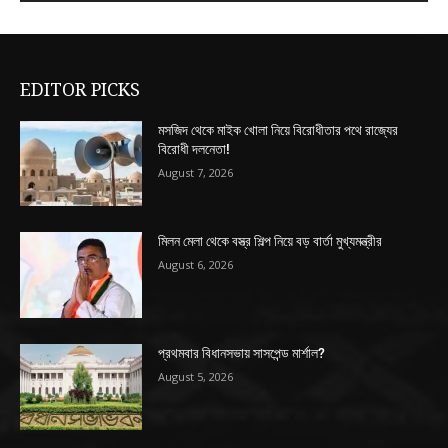
EDITOR PICKS
মসজিদ থেকে মাইক খোলা নিয়ে বিরোধীতার পথে রাজ্যের
বিরোধী দলনেতা!
August 7, 2026
মিলন মেলা থেকে বস্ত্র শিল্প নিয়ে বড় বার্তা মুখ্যমন্ত্রীর
August 6, 2026
প্রথমবার বিধানসভায় সাসপেন্ড মার্শাল?
August 5, 2026