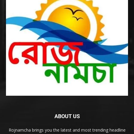
ABOUT US
Rojnamcha brings you the latest and most trending headline