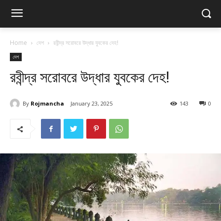
Home
দেশ
রবীন্দ্র সরোবরে উদ্ধার যুবকের দেহ!
দেশ
রবীন্দ্র সরোবরে উদ্ধার যুবকের দেহ!
By
Rojmancha
January 23, 2025
143
0