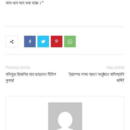
যাবে বলে মনে করা হচ্ছে।”
Previous article
Next article
মনিপুরে বিজেপির হাত ছাড়লেন নীতিশ
ট্রাম্পের শপথ গ্রহণ অনুষ্ঠানে খালিস্তানি
কুমার!
জঙ্গি?