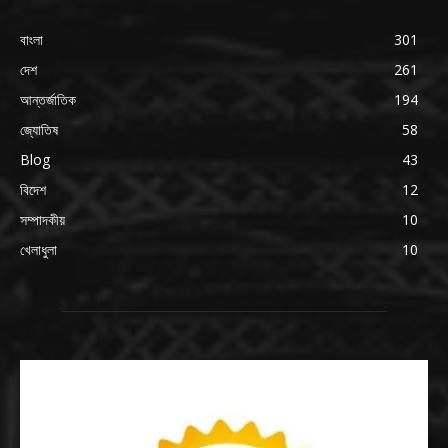
বাংলা
301
দেশ
261
আন্তর্জাতিক
194
জ্যোতিষ
58
Blog
43
বিদেশ
12
সম্পাদকীয়
10
খেলাধুলা
10