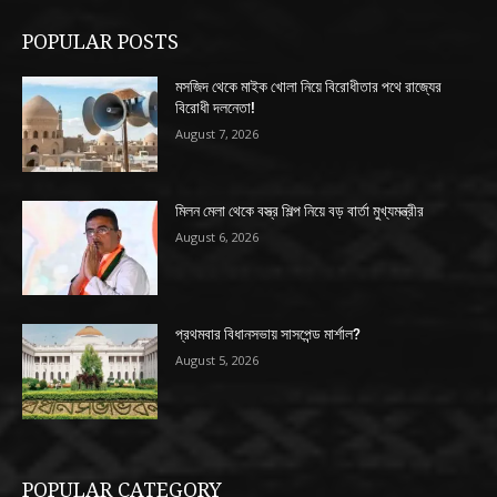
POPULAR POSTS
মসজিদ থেকে মাইক খোলা নিয়ে বিরোধীতার পথে রাজ্যের
বিরোধী দলনেতা!
August 7, 2026
মিলন মেলা থেকে বস্ত্র শিল্প নিয়ে বড় বার্তা মুখ্যমন্ত্রীর
August 6, 2026
প্রথমবার বিধানসভায় সাসপেন্ড মার্শাল?
August 5, 2026
POPULAR CATEGORY