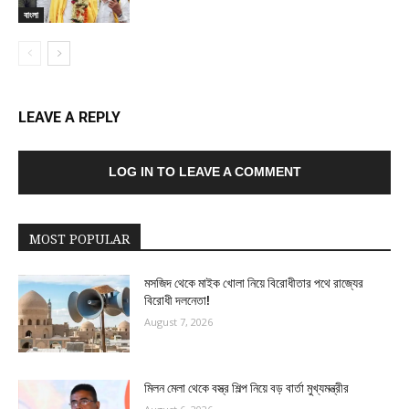
বাংলা
LEAVE A REPLY
LOG IN TO LEAVE A COMMENT
MOST POPULAR
মসজিদ থেকে মাইক খোলা নিয়ে বিরোধীতার পথে রাজ্যের
বিরোধী দলনেতা!
August 7, 2026
মিলন মেলা থেকে বস্ত্র শিল্প নিয়ে বড় বার্তা মুখ্যমন্ত্রীর