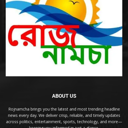
ABOUT US
Rojnamcha brings you the latest and most trending headline
news every day. We deliver crisp, reliable, and timely updates
across politics, entertainment, sports, technology, and more—
keeping you informed in just a glance.