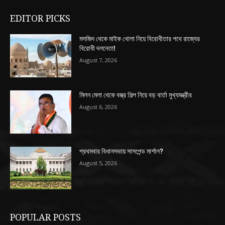
EDITOR PICKS
মসজিদ থেকে মাইক খোলা নিয়ে বিরোধীতার পথে রাজ্যের
বিরোধী দলনেতা!
August 7, 2026
মিলন মেলা থেকে বস্ত্র শিল্প নিয়ে বড় বার্তা মুখ্যমন্ত্রীর
August 6, 2026
প্রথমবার বিধানসভায় সাসপেন্ড মার্শাল?
August 5, 2026
POPULAR POSTS