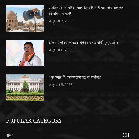
মসজিদ থেকে মাইক খোলা নিয়ে বিরোধীতার পথে রাজ্যের
বিরোধী দলনেতা!
August 7, 2026
মিলন মেলা থেকে বস্ত্র শিল্প নিয়ে বড় বার্তা মুখ্যমন্ত্রীর
August 6, 2026
প্রথমবার বিধানসভায় সাসপেন্ড মার্শাল?
August 5, 2026
POPULAR CATEGORY
বাংলা
301