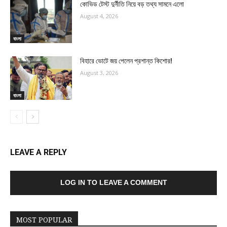
কোভিড টেস্ট দুর্নীতি নিয়ে বড় তথ্য সামনে এলো
August 4, 2026
বাংলা
বিহারে ভোটে জয় পেলেন প্রশান্ত কিশোর!
August 3, 2026
বাংলা
LEAVE A REPLY
LOG IN TO LEAVE A COMMENT
MOST POPULAR