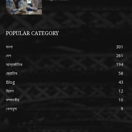
POPULAR CATEGORY
বাংলা
301
দেশ
261
আন্তর্জাতিক
194
জ্যোতিষ
58
Blog
43
বিদেশ
12
সম্পাদকীয়
10
খেলাধুলা
9