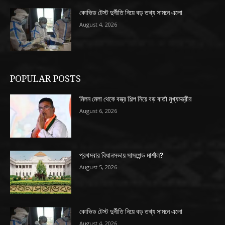
কোভিড টেস্ট দুর্নীতি নিয়ে বড় তথ্য সামনে এলো
August 4, 2026
POPULAR POSTS
মিলন মেলা থেকে বস্ত্র শিল্প নিয়ে বড় বার্তা মুখ্যমন্ত্রীর
August 6, 2026
প্রথমবার বিধানসভায় সাসপেন্ড মার্শাল?
August 5, 2026
কোভিড টেস্ট দুর্নীতি নিয়ে বড় তথ্য সামনে এলো
August 4, 2026