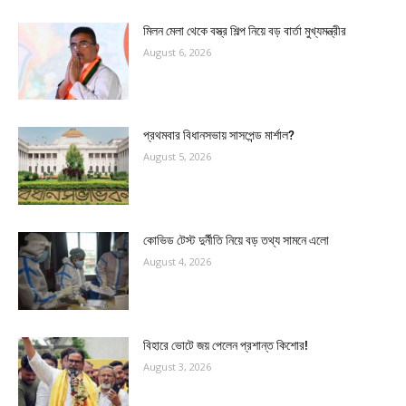
মিলন মেলা থেকে বস্ত্র শিল্প নিয়ে বড় বার্তা মুখ্যমন্ত্রীর
August 6, 2026
প্রথমবার বিধানসভায় সাসপেন্ড মার্শাল?
August 5, 2026
কোভিড টেস্ট দুর্নীতি নিয়ে বড় তথ্য সামনে এলো
August 4, 2026
বিহারে ভোটে জয় পেলেন প্রশান্ত কিশোর!
August 3, 2026