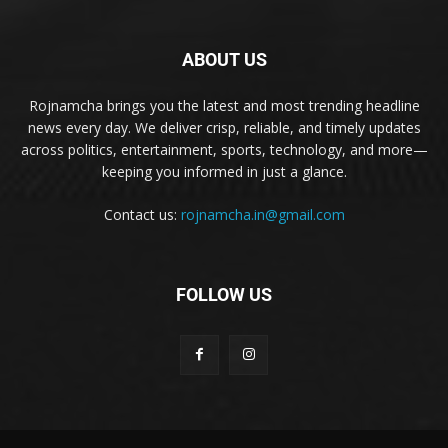
ABOUT US
Rojnamcha brings you the latest and most trending headline
news every day. We deliver crisp, reliable, and timely updates
across politics, entertainment, sports, technology, and more—
keeping you informed in just a glance.
Contact us:
rojnamcha.in@gmail.com
FOLLOW US