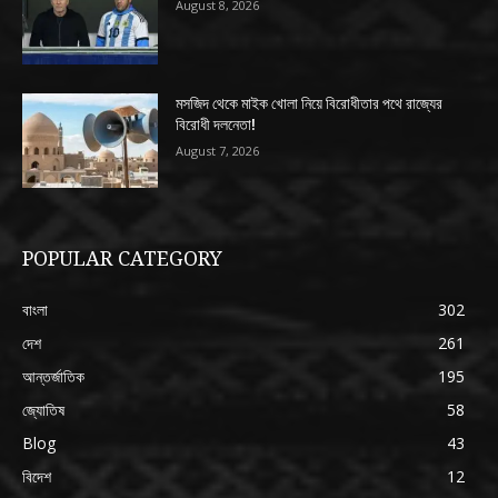
August 8, 2026
মসজিদ থেকে মাইক খোলা নিয়ে বিরোধীতার পথে রাজ্যের
বিরোধী দলনেতা!
August 7, 2026
POPULAR CATEGORY
বাংলা
302
দেশ
261
আন্তর্জাতিক
195
জ্যোতিষ
58
Blog
43
বিদেশ
12