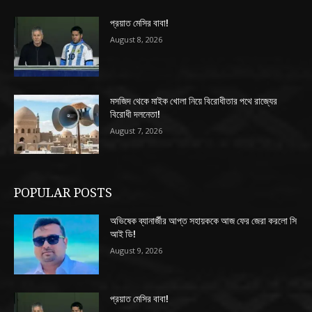
প্রয়াত মেসির বাবা!
August 8, 2026
মসজিদ থেকে মাইক খোলা নিয়ে বিরোধীতার পথে রাজ্যের
বিরোধী দলনেতা!
August 7, 2026
POPULAR POSTS
অভিষেক ব্যানার্জীর আপ্ত সহায়ককে আজ ফের জেরা করলো সি
আই ডি!
August 9, 2026
প্রয়াত মেসির বাবা!