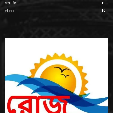
সম্পাদকীয়
10
খেলাধুলা
10