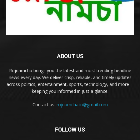
ABOUT US
Rojnamcha brings you the latest and most trending headline
news every day. We deliver crisp, reliable, and timely updates
across politics, entertainment, sports, technology, and more—
keeping you informed in just a glance.
Contact us:
rojnamcha.in@gmail.com
FOLLOW US