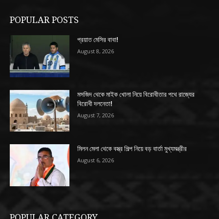
POPULAR POSTS
প্রয়াত মেসির বাবা!
August 8, 2026
মসজিদ থেকে মাইক খোলা নিয়ে বিরোধীতার পথে রাজ্যের
বিরোধী দলনেতা!
August 7, 2026
মিলন মেলা থেকে বস্ত্র শিল্প নিয়ে বড় বার্তা মুখ্যমন্ত্রীর
August 6, 2026
POPULAR CATEGORY