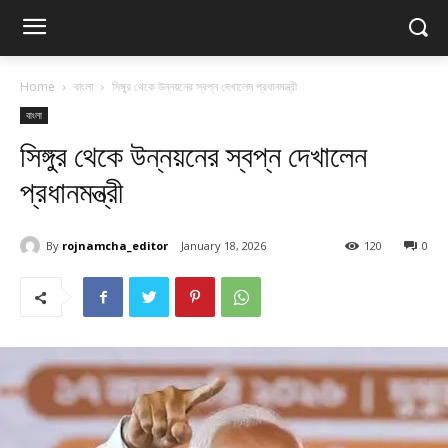
Home
বাংলা
সিঙ্গুর থেকে উন্নয়নের স্বপ্ন দেখালেন প্রধানমন্ত্রী
বাংলা
সিঙ্গুর থেকে উন্নয়নের স্বপ্ন দেখালেন
প্রধানমন্ত্রী
By
rojnamcha_editor
January 18, 2026
120
0