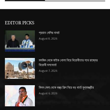
EDITOR PICKS
প্রয়াত মেসির বাবা!
August 8, 2026
মসজিদ থেকে মাইক খোলা নিয়ে বিরোধীতার পথে রাজ্যের
বিরোধী দলনেতা!
August 7, 2026
মিলন মেলা থেকে বস্ত্র শিল্প নিয়ে বড় বার্তা মুখ্যমন্ত্রীর
August 6, 2026