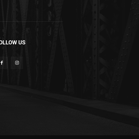
OLLOW US