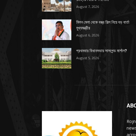
August 7, 2026
মিলন মেলা থেকে বস্ত্র শিল্প নিয়ে বড় বার্তা
মুখ্যমন্ত্রীর
August 6, 2026
প্রথমবার বিধানসভায় সাসপেন্ড মার্শাল?
August 5, 2026
AB
Rojn
news
acro