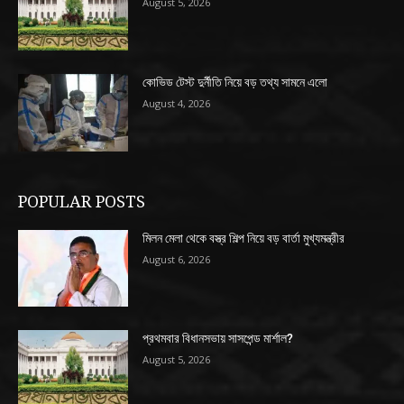
August 5, 2026
কোভিড টেস্ট দুর্নীতি নিয়ে বড় তথ্য সামনে এলো
August 4, 2026
POPULAR POSTS
মিলন মেলা থেকে বস্ত্র শিল্প নিয়ে বড় বার্তা মুখ্যমন্ত্রীর
August 6, 2026
প্রথমবার বিধানসভায় সাসপেন্ড মার্শাল?
August 5, 2026