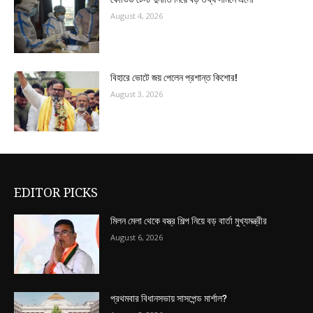
August 4, 2026
বিহারে ভোটে জয় পেলেন প্রশান্ত কিশোর!
August 3, 2026
EDITOR PICKS
মিলন মেলা থেকে বস্ত্র শিল্প নিয়ে বড় বার্তা মুখ্যমন্ত্রীর
August 6, 2026
প্রথমবার বিধানসভায় সাসপেন্ড মার্শাল?