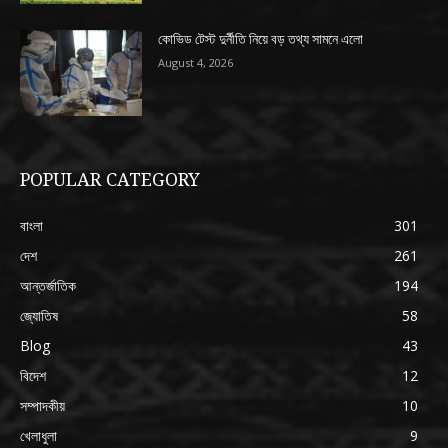
কোভিড টেস্ট দুর্নীতি নিয়ে বড় তথ্য সামনে এলো
August 4, 2026
POPULAR CATEGORY
বাংলা
301
দেশ
261
আন্তর্জাতিক
194
জ্যোতিষ
58
Blog
43
বিদেশ
12
সম্পাদকীয়
10
খেলাধুলা
9