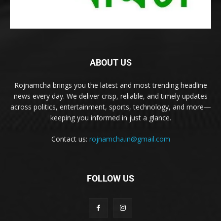
ABOUT US
Rojnamcha brings you the latest and most trending headline
news every day. We deliver crisp, reliable, and timely updates
across politics, entertainment, sports, technology, and more—
keeping you informed in just a glance.
Contact us:
rojnamcha.in@gmail.com
FOLLOW US