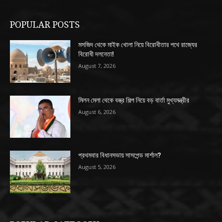
POPULAR POSTS
মসজিদ থেকে মাইক খোলা নিয়ে বিরোধীতার পথে রাজ্যের
বিরোধী দলনেতা!
August 7, 2026
মিলন মেলা থেকে বস্ত্র শিল্প নিয়ে বড় বার্তা মুখ্যমন্ত্রীর
August 6, 2026
প্রথমবার বিধানসভায় সাসপেন্ড মার্শাল?
August 5, 2026