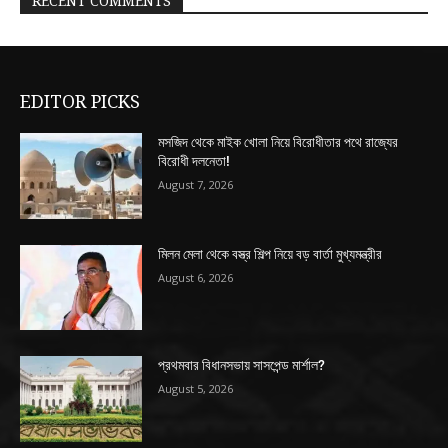
RECENT COMMENTS
EDITOR PICKS
মসজিদ থেকে মাইক খোলা নিয়ে বিরোধীতার পথে রাজ্যের
বিরোধী দলনেতা!
August 7, 2026
মিলন মেলা থেকে বস্ত্র শিল্প নিয়ে বড় বার্তা মুখ্যমন্ত্রীর
August 6, 2026
প্রথমবার বিধানসভায় সাসপেন্ড মার্শাল?
August 5, 2026