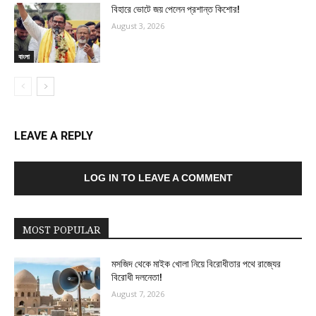
বিহারে ভোটে জয় পেলেন প্রশান্ত কিশোর!
August 3, 2026
বাংলা
LEAVE A REPLY
LOG IN TO LEAVE A COMMENT
MOST POPULAR
মসজিদ থেকে মাইক খোলা নিয়ে বিরোধীতার পথে রাজ্যের
বিরোধী দলনেতা!
August 7, 2026