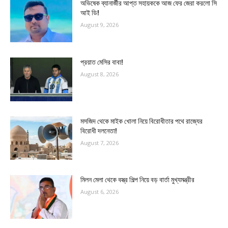
অভিষেক ব্যানার্জীর আপ্ত সহায়ককে আজ ফের জেরা করলো সি
আই ডি!
August 9, 2026
প্রয়াত মেসির বাবা!
August 8, 2026
মসজিদ থেকে মাইক খোলা নিয়ে বিরোধীতার পথে রাজ্যের
বিরোধী দলনেতা!
August 7, 2026
মিলন মেলা থেকে বস্ত্র শিল্প নিয়ে বড় বার্তা মুখ্যমন্ত্রীর
August 6, 2026