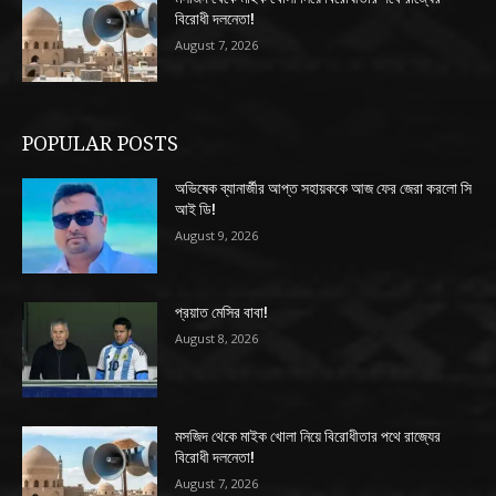
বিরোধী দলনেতা!
August 7, 2026
POPULAR POSTS
অভিষেক ব্যানার্জীর আপ্ত সহায়ককে আজ ফের জেরা করলো সি
আই ডি!
August 9, 2026
প্রয়াত মেসির বাবা!
August 8, 2026
মসজিদ থেকে মাইক খোলা নিয়ে বিরোধীতার পথে রাজ্যের
বিরোধী দলনেতা!
August 7, 2026