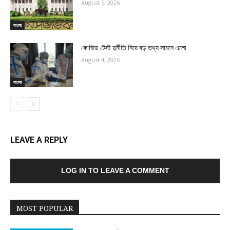
August 5, 2026
বাংলা
কোভিড টেস্ট দুর্নীতি নিয়ে বড় তথ্য সামনে এলো
August 4, 2026
বাংলা
LEAVE A REPLY
LOG IN TO LEAVE A COMMENT
MOST POPULAR