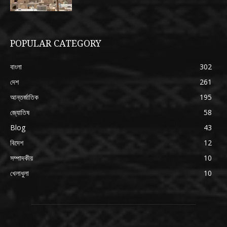
POPULAR CATEGORY
বাংলা
302
দেশ
261
আন্তর্জাতিক
195
জ্যোতিষ
58
Blog
43
বিদেশ
12
সম্পাদকীয়
10
খেলাধুলা
10