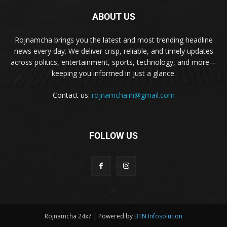
ABOUT US
Rojnamcha brings you the latest and most trending headline
news every day. We deliver crisp, reliable, and timely updates
across politics, entertainment, sports, technology, and more—
keeping you informed in just a glance.
Contact us:
rojnamcha.in@gmail.com
FOLLOW US
Rojnamcha 24x7 | Powered by
BTN Infosolution