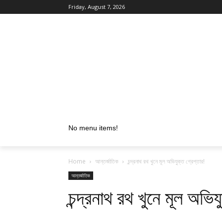
Friday, August 7, 2026
No menu items!
Home
আন্তর্জাতিক
চন্দ্রনাথ রথ খুনে মূল অভিযুক্ত গ্রেপ্তার!
আন্তর্জাতিক
চন্দ্রনাথ রথ খুনে মূল অভিয