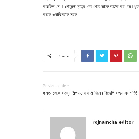
করেছিল সে । গোয়েন্দা সূত্রে খবর পেয়ে তাকে আটক করা হয়।ধৃত
করছে ওয়াকিবহাল মহল।
Share
Previous article
ফলতা থেকে রাজ্যে শিল্পায়নের বার্তা দিলেন বিজেপি রাজ্য সভাপতি!
rojnamcha_editor