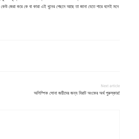
 কেউ জেরা করে কে বা কারা এই খুনের পেছনে আছে তা জানা যেতে পারে বলেই মনে
Next article
অলিম্পিক সোনা জয়ীদের জন্য বিরাট অংকের অর্থ পুরুস্কার!