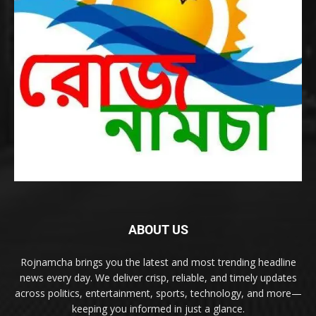
ABOUT US
Rojnamcha brings you the latest and most trending headline
news every day. We deliver crisp, reliable, and timely updates
across politics, entertainment, sports, technology, and more—
keeping you informed in just a glance.