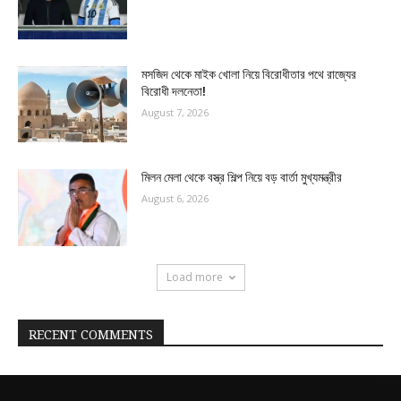
মসজিদ থেকে মাইক খোলা নিয়ে বিরোধীতার পথে রাজ্যের
বিরোধী দলনেতা!
August 7, 2026
মিলন মেলা থেকে বস্ত্র শিল্প নিয়ে বড় বার্তা মুখ্যমন্ত্রীর
August 6, 2026
Load more
RECENT COMMENTS