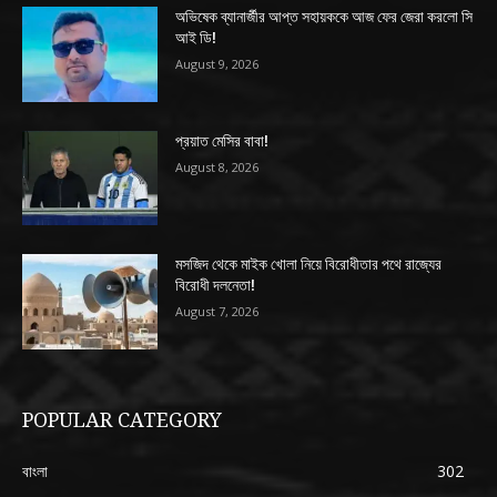
অভিষেক ব্যানার্জীর আপ্ত সহায়ককে আজ ফের জেরা করলো সি
আই ডি!
August 9, 2026
প্রয়াত মেসির বাবা!
August 8, 2026
মসজিদ থেকে মাইক খোলা নিয়ে বিরোধীতার পথে রাজ্যের
বিরোধী দলনেতা!
August 7, 2026
POPULAR CATEGORY
বাংলা
302