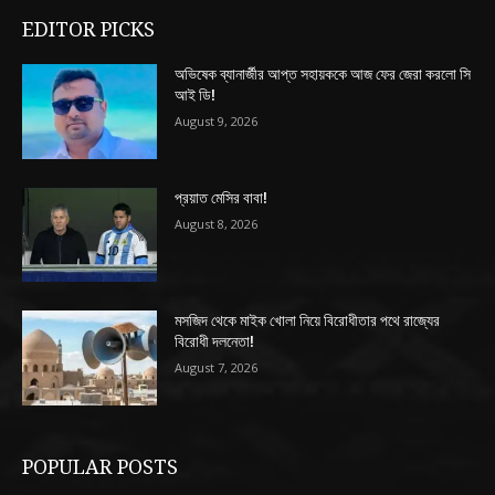
EDITOR PICKS
অভিষেক ব্যানার্জীর আপ্ত সহায়ককে আজ ফের জেরা করলো সি
আই ডি!
August 9, 2026
প্রয়াত মেসির বাবা!
August 8, 2026
মসজিদ থেকে মাইক খোলা নিয়ে বিরোধীতার পথে রাজ্যের
বিরোধী দলনেতা!
August 7, 2026
POPULAR POSTS