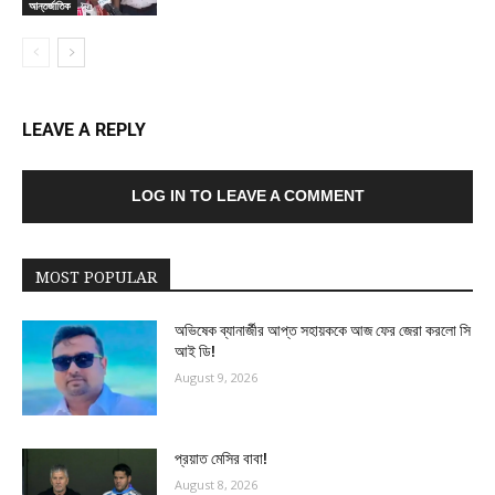
আন্তর্জাতিক
LEAVE A REPLY
LOG IN TO LEAVE A COMMENT
MOST POPULAR
অভিষেক ব্যানার্জীর আপ্ত সহায়ককে আজ ফের জেরা করলো সি
আই ডি!
August 9, 2026
প্রয়াত মেসির বাবা!
August 8, 2026