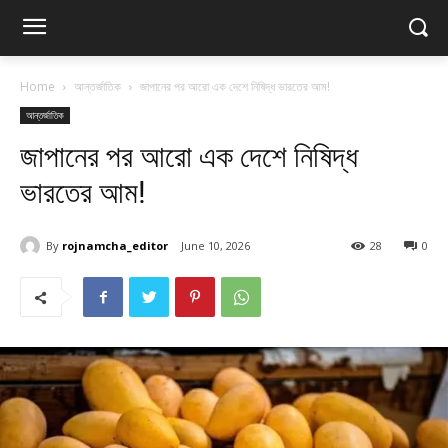
Home
আন্তর্জাতিক
জাপানের পর আরো এক দেশে নিষিদ্ধ ভারতের আম!
আন্তর্জাতিক
জাপানের পর আরো এক দেশে নিষিদ্ধ
ভারতের আম!
By
rojnamcha_editor
June 10, 2026
28
0