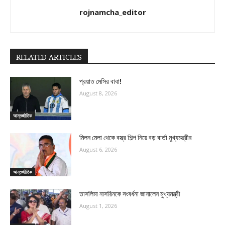
rojnamcha_editor
RELATED ARTICLES
প্রয়াত মেসির বাবা!
August 8, 2026
আন্তর্জাতিক
মিলন মেলা থেকে বস্ত্র শিল্প নিয়ে বড় বার্তা মুখ্যমন্ত্রীর
August 6, 2026
আন্তর্জাতিক
তাসলিমা নাসরিনকে সংবর্ধনা জানালেন মুখ্যমন্ত্রী
August 1, 2026