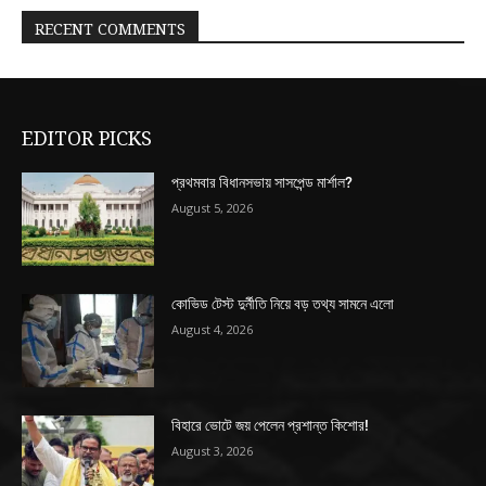
RECENT COMMENTS
EDITOR PICKS
প্রথমবার বিধানসভায় সাসপেন্ড মার্শাল?
August 5, 2026
কোভিড টেস্ট দুর্নীতি নিয়ে বড় তথ্য সামনে এলো
August 4, 2026
বিহারে ভোটে জয় পেলেন প্রশান্ত কিশোর!
August 3, 2026