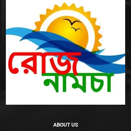
ABOUT US