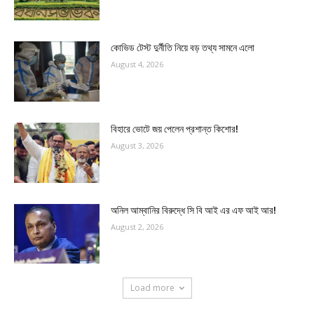
কোভিড টেস্ট দুর্নীতি নিয়ে বড় তথ্য সামনে এলো
August 4, 2026
বিহারে ভোটে জয় পেলেন প্রশান্ত কিশোর!
August 3, 2026
অনিল আম্বানির বিরুদ্ধে সি বি আই এর এফ আই আর!
August 2, 2026
Load more