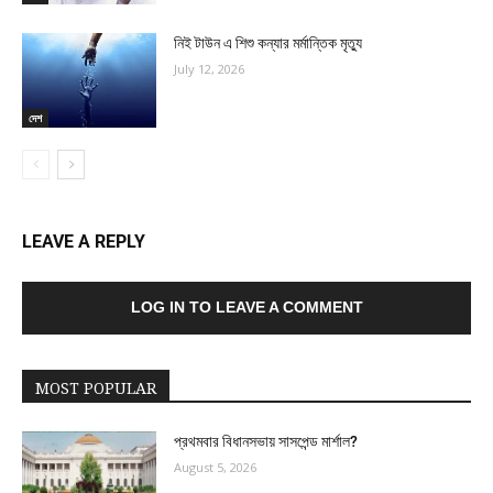
নিই টাউন এ শিশু কন্যার মর্মান্তিক মৃত্যু
July 12, 2026
দেশ
LEAVE A REPLY
LOG IN TO LEAVE A COMMENT
MOST POPULAR
প্রথমবার বিধানসভায় সাসপেন্ড মার্শাল?
August 5, 2026