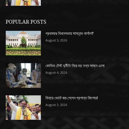
POPULAR POSTS
প্রথমবার বিধানসভায় সাসপেন্ড মার্শাল?
August 5, 2026
কোভিড টেস্ট দুর্নীতি নিয়ে বড় তথ্য সামনে এলো
August 4, 2026
বিহারে ভোটে জয় পেলেন প্রশান্ত কিশোর!
August 3, 2026