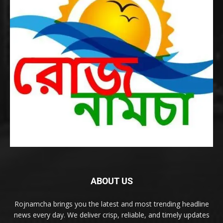
ABOUT US
Rojnamcha brings you the latest and most trending headline
news every day. We deliver crisp, reliable, and timely updates