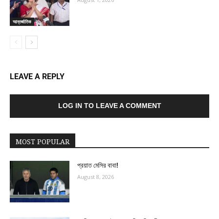
আন্তর্জাতিক
LEAVE A REPLY
LOG IN TO LEAVE A COMMENT
MOST POPULAR
প্রয়াত মেসির বাবা!
August 8, 2026