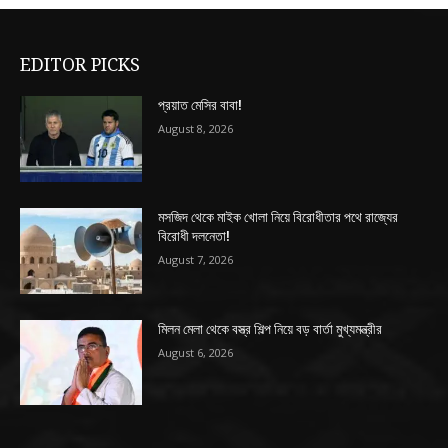
EDITOR PICKS
প্রয়াত মেসির বাবা!
August 8, 2026
মসজিদ থেকে মাইক খোলা নিয়ে বিরোধীতার পথে রাজ্যের
বিরোধী দলনেতা!
August 7, 2026
মিলন মেলা থেকে বস্ত্র শিল্প নিয়ে বড় বার্তা মুখ্যমন্ত্রীর
August 6, 2026