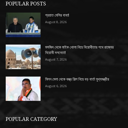
POPULAR POSTS
প্রয়াত মেসির বাবা!
August 8, 2026
মসজিদ থেকে মাইক খোলা নিয়ে বিরোধীতার পথে রাজ্যের
বিরোধী দলনেতা!
August 7, 2026
মিলন মেলা থেকে বস্ত্র শিল্প নিয়ে বড় বার্তা মুখ্যমন্ত্রীর
August 6, 2026
POPULAR CATEGORY