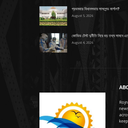
প্রথমবার বিধানসভায় সাসপেন্ড মার্শাল?
August 5, 2026
কোভিড টেস্ট দুর্নীতি নিয়ে বড় তথ্য সামনে এ
August 4, 2026
AB
Rojn
news
acro
keep