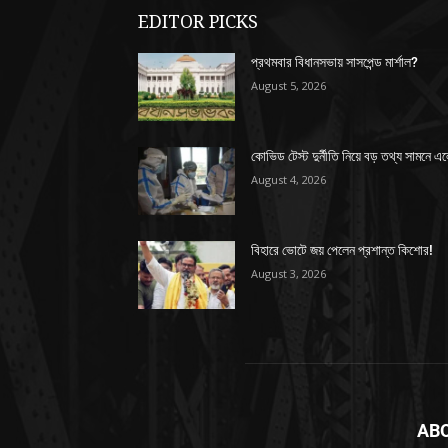
EDITOR PICKS
প্রথমবার বিধানসভায় সাসপেন্ড মার্শাল?
August 5, 2026
কোভিড টেস্ট দুর্নীতি নিয়ে বড় তথ্য সামনে এ
August 4, 2026
বিহারে ভোটে জয় পেলেন প্রশান্ত কিশোর!
August 3, 2026
AB