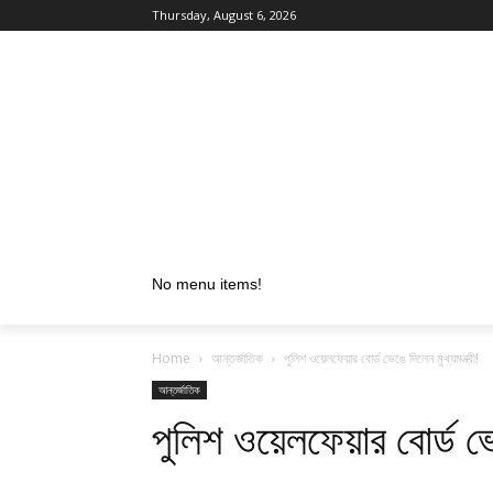
Thursday, August 6, 2026
No menu items!
Home
আন্তর্জাতিক
পুলিশ ওয়েলফেয়ার বোর্ড ভেঙে দিলেন মুখ্যমন্ত্রী!
আন্তর্জাতিক
পুলিশ ওয়েলফেয়ার বোর্ড ভেঙ