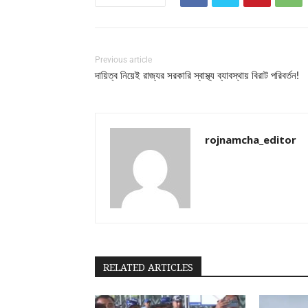
Previous article
দায়িত্ব নিয়েই রাজ্যর সরকারি স্বাস্থ্য ব্যাবস্থায় বিরাট পরিবর্তন!
rojnamcha_editor
RELATED ARTICLES