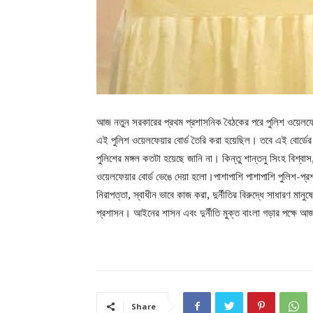
আজ নতুন সরকারের প্রথম প্রশাসনিক বৈঠকের পরে পুলিশ ওয়েলফেয়ার বো
এই পুলিশ ওয়েলফেয়ার বোর্ড তৈরি করা হয়েছিল। তবে এই বোর্
পুলিশের মঙ্গল কতটা হয়েছে জানি না। কিন্তু শান্তনু সিংহ বিশ্
ওয়েলফেয়ার বোর্ড ভেঙে দেয়া হলো।পাশাপাশি পাশাপাশি পুলিশ-প্
নিরাপত্তা, স্বাধীন ভাবে কাজ করা, দুর্নীতির বিরুদ্ধে সাধারণ 
প্রশাসন। আইনের শাসন এবং দুর্নীতি মুক্ত বাংলা গড়ার পক্ষে আজ
Share