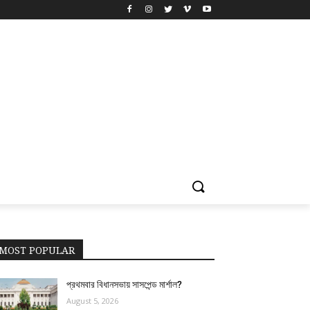
MOST POPULAR
প্রথমবার বিধানসভায় সাসপেন্ড মার্শাল?
August 5, 2026