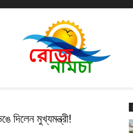
ে দিলেন মুখ্যমন্ত্রী!