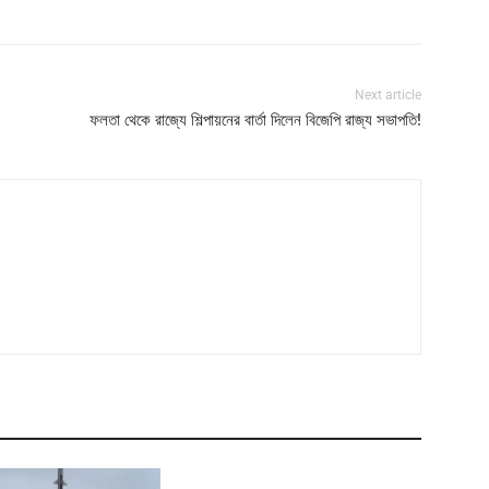
Next article
ফলতা থেকে রাজ্যে শিল্পায়নের বার্তা দিলেন বিজেপি রাজ্য সভাপতি!