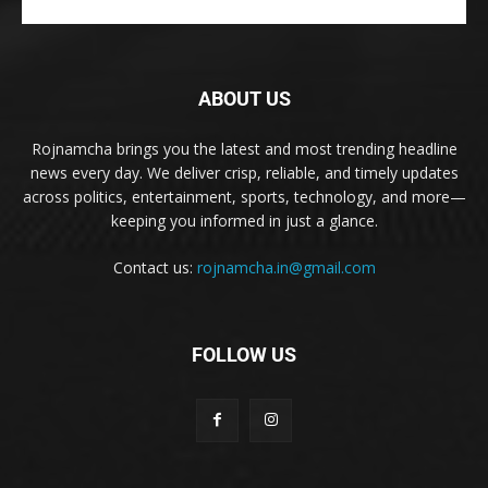
ABOUT US
Rojnamcha brings you the latest and most trending headline
news every day. We deliver crisp, reliable, and timely updates
across politics, entertainment, sports, technology, and more—
keeping you informed in just a glance.
Contact us:
rojnamcha.in@gmail.com
FOLLOW US