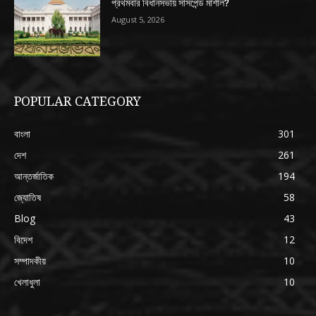
প্রথমবার বিধানসভায় সাসপেন্ড মার্শাল?
August 5, 2026
POPULAR CATEGORY
বাংলা
301
দেশ
261
আন্তর্জাতিক
194
জ্যোতিষ
58
Blog
43
বিদেশ
12
সম্পাদকীয়
10
খেলাধুলা
10