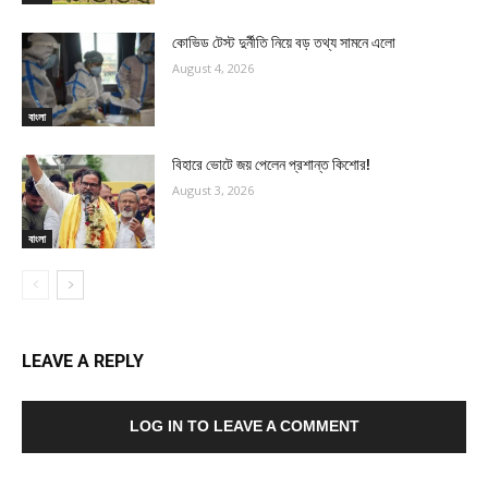
কোভিড টেস্ট দুর্নীতি নিয়ে বড় তথ্য সামনে এলো
August 4, 2026
বাংলা
বিহারে ভোটে জয় পেলেন প্রশান্ত কিশোর!
August 3, 2026
বাংলা
LEAVE A REPLY
LOG IN TO LEAVE A COMMENT