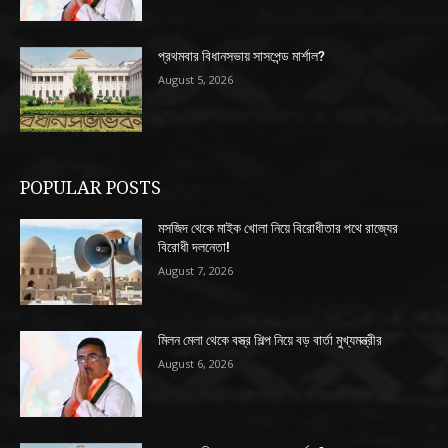
প্রথমবার বিধানসভায় সাসপেন্ড মার্শাল?
August 5, 2026
POPULAR POSTS
মসজিদ থেকে মাইক খোলা নিয়ে বিরোধীতার পথে রাজ্যের
বিরোধী দলনেতা!
August 7, 2026
মিলন মেলা থেকে বস্ত্র শিল্প নিয়ে বড় বার্তা মুখ্যমন্ত্রীর
August 6, 2026