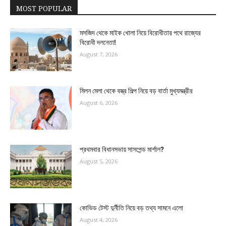
MOST POPULAR
মসজিদ থেকে মাইক খোলা নিয়ে বিরোধীতার পথে রাজ্যের
বিরোধী দলনেতা!
August 7, 2026
মিলন মেলা থেকে বস্ত্র শিল্প নিয়ে বড় বার্তা মুখ্যমন্ত্রীর
August 6, 2026
প্রথমবার বিধানসভায় সাসপেন্ড মার্শাল?
August 5, 2026
কোভিড টেস্ট দুর্নীতি নিয়ে বড় তথ্য সামনে এলো
August 4, 2026