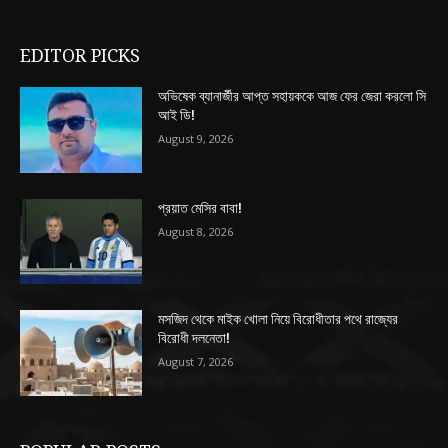
EDITOR PICKS
অভিষেক ব্যানার্জীর আপ্ত সহায়ককে আজ ফের জেরা করলো সি
আই ডি!
August 9, 2026
প্রয়াত মেসির বাবা!
August 8, 2026
মসজিদ থেকে মাইক খোলা নিয়ে বিরোধীতার পথে রাজ্যের
বিরোধী দলনেতা!
August 7, 2026