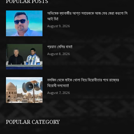
POPULAR POSTS
অভিষেক ব্যানার্জীর আপ্ত সহায়ককে আজ ফের জেরা করলো সি
আই ডি!
August 9, 2026
প্রয়াত মেসির বাবা!
August 8, 2026
মসজিদ থেকে মাইক খোলা নিয়ে বিরোধীতার পথে রাজ্যের
বিরোধী দলনেতা!
August 7, 2026
POPULAR CATEGORY