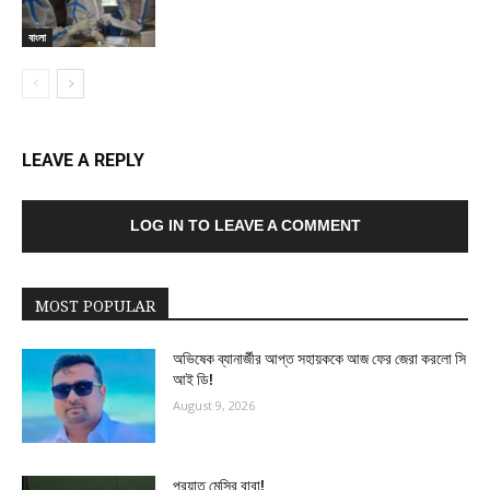
বাংলা
LEAVE A REPLY
LOG IN TO LEAVE A COMMENT
MOST POPULAR
অভিষেক ব্যানার্জীর আপ্ত সহায়ককে আজ ফের জেরা করলো সি
আই ডি!
August 9, 2026
প্রয়াত মেসির বাবা!