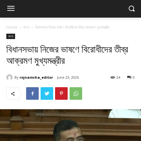
Home
বাংলা
বিধানসভায় নিজের ভাষণে বিরোধীদের তীব্র আক্রমণ মুখ্যমন্ত্রীর
বাংলা
বিধানসভায় নিজের ভাষণে বিরোধীদের তীব্র
আক্রমণ মুখ্যমন্ত্রীর
By
rojnamcha_editor
June 23, 2026
24
0