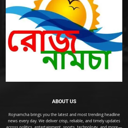
ABOUT US
Rojnamcha brings you the latest and most trending headline
news every day. We deliver crisp, reliable, and timely updates
across politics, entertainment, sports, technology, and more—