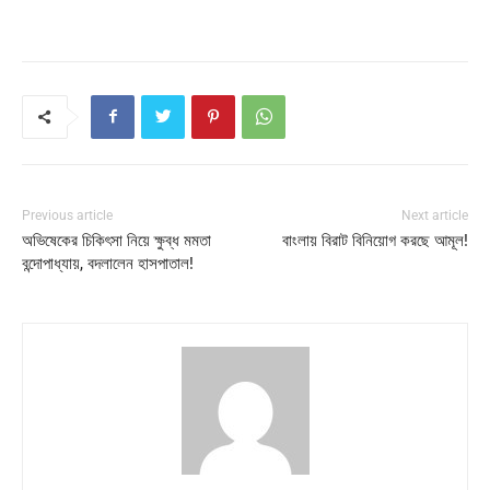
Previous article
Next article
অভিষেকের চিকিৎসা নিয়ে ক্ষুব্ধ মমতা
বাংলায় বিরাট বিনিয়োগ করছে আমূল!
বন্দোপাধ্যায়, বদলালেন হাসপাতাল!