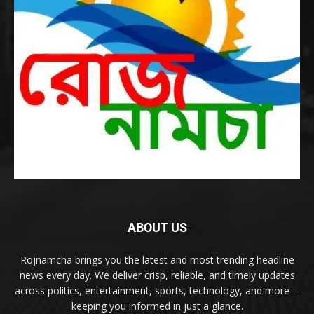
ABOUT US
Rojnamcha brings you the latest and most trending headline
news every day. We deliver crisp, reliable, and timely updates
across politics, entertainment, sports, technology, and more—
keeping you informed in just a glance.