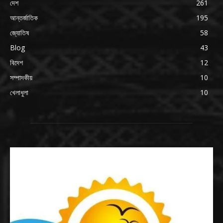
দেশ
261
আন্তর্জাতিক
195
জ্যোতিষ
58
Blog
43
বিদেশ
12
সম্পাদকীয়
10
খেলাধুলা
10