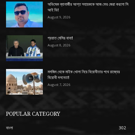
অভিষেক ব্যানার্জীর আপ্ত সহায়ককে আজ ফের জেরা করলো সি
আই ডি!
August 9, 2026
প্রয়াত মেসির বাবা!
August 8, 2026
মসজিদ থেকে মাইক খোলা নিয়ে বিরোধীতার পথে রাজ্যের
বিরোধী দলনেতা!
August 7, 2026
POPULAR CATEGORY
বাংলা
302