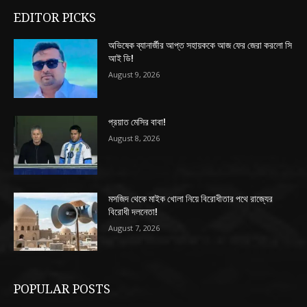
EDITOR PICKS
অভিষেক ব্যানার্জীর আপ্ত সহায়ককে আজ ফের জেরা করলো সি
আই ডি!
August 9, 2026
প্রয়াত মেসির বাবা!
August 8, 2026
মসজিদ থেকে মাইক খোলা নিয়ে বিরোধীতার পথে রাজ্যের
বিরোধী দলনেতা!
August 7, 2026
POPULAR POSTS