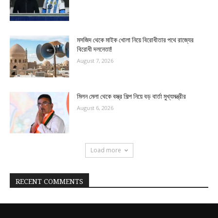
মসজিদ থেকে মাইক খোলা নিয়ে বিরোধীতার পথে রাজ্যের
বিরোধী দলনেতা!
August 7, 2026
মিলন মেলা থেকে বস্ত্র শিল্প নিয়ে বড় বার্তা মুখ্যমন্ত্রীর
August 6, 2026
Load more
RECENT COMMENTS