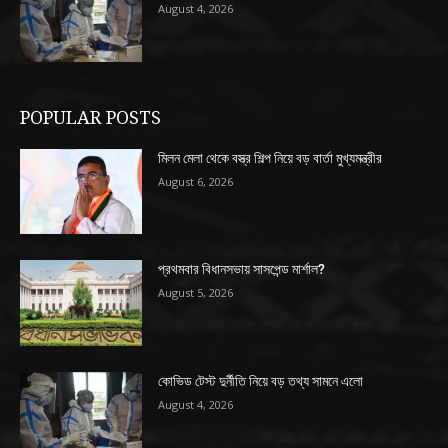
August 4, 2026
POPULAR POSTS
মিলন মেলা থেকে বস্ত্র শিল্প নিয়ে বড় বার্তা মুখ্যমন্ত্রীর
August 6, 2026
প্রথমবার বিধানসভায় সাসপেন্ড মার্শাল?
August 5, 2026
কোভিড টেস্ট দুর্নীতি নিয়ে বড় তথ্য সামনে এলো
August 4, 2026