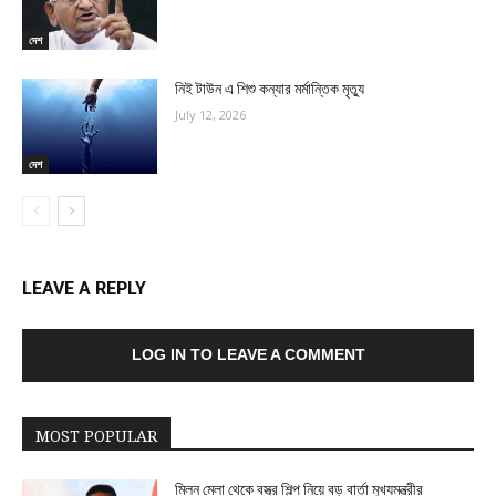
দেশ
নিই টাউন এ শিশু কন্যার মর্মান্তিক মৃত্যু
July 12, 2026
দেশ
LEAVE A REPLY
LOG IN TO LEAVE A COMMENT
MOST POPULAR
মিলন মেলা থেকে বস্ত্র শিল্প নিয়ে বড় বার্তা মুখ্যমন্ত্রীর