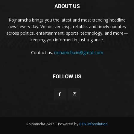
ABOUT US
Rojnamcha brings you the latest and most trending headline
news every day. We deliver crisp, reliable, and timely updates
across politics, entertainment, sports, technology, and more—
keeping you informed in just a glance.
Contact us:
rojnamcha.in@gmail.com
FOLLOW US
Rojnamcha 24x7 | Powered by
BTN Infosolution