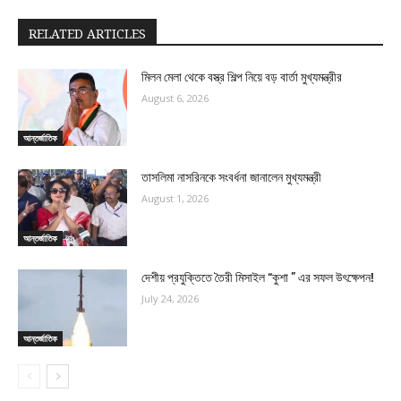
RELATED ARTICLES
মিলন মেলা থেকে বস্ত্র শিল্প নিয়ে বড় বার্তা মুখ্যমন্ত্রীর
August 6, 2026
আন্তর্জাতিক
তাসলিমা নাসরিনকে সংবর্ধনা জানালেন মুখ্যমন্ত্রী
August 1, 2026
আন্তর্জাতিক
দেশীয় প্রযুক্তিতে তৈরী মিসাইল “কুশা ” এর সফল উৎক্ষেপন!
July 24, 2026
আন্তর্জাতিক