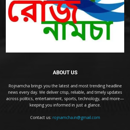
ABOUT US
Rojnamcha brings you the latest and most trending headline
news every day. We deliver crisp, reliable, and timely updates
across politics, entertainment, sports, technology, and more—
keeping you informed in just a glance.
Contact us:
rojnamcha.in@gmail.com