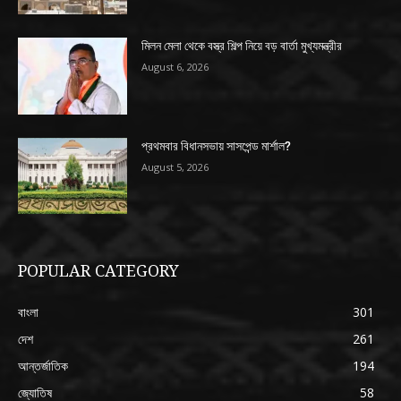
মিলন মেলা থেকে বস্ত্র শিল্প নিয়ে বড় বার্তা মুখ্যমন্ত্রীর
August 6, 2026
প্রথমবার বিধানসভায় সাসপেন্ড মার্শাল?
August 5, 2026
POPULAR CATEGORY
বাংলা
301
দেশ
261
আন্তর্জাতিক
194
জ্যোতিষ
58