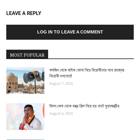
LEAVE A REPLY
LOG IN TO LEAVE A COMMENT
MOST POPULAR
মসজিদ থেকে মাইক খোলা নিয়ে বিরোধীতার পথে রাজ্যের
বিরোধী দলনেতা!
August 7, 2026
মিলন মেলা থেকে বস্ত্র শিল্প নিয়ে বড় বার্তা মুখ্যমন্ত্রীর
August 6, 2026