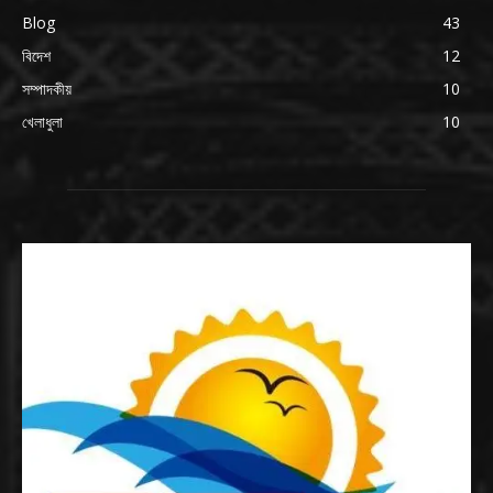
Blog
43
বিদেশ
12
সম্পাদকীয়
10
খেলাধুলা
10