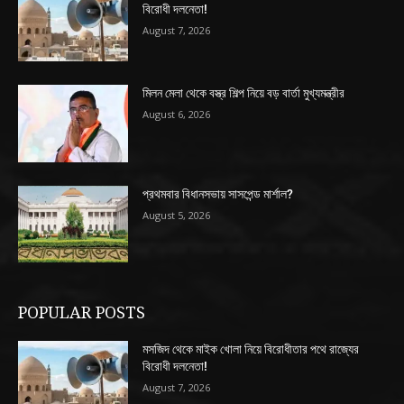
বিরোধী দলনেতা!
August 7, 2026
মিলন মেলা থেকে বস্ত্র শিল্প নিয়ে বড় বার্তা মুখ্যমন্ত্রীর
August 6, 2026
প্রথমবার বিধানসভায় সাসপেন্ড মার্শাল?
August 5, 2026
POPULAR POSTS
মসজিদ থেকে মাইক খোলা নিয়ে বিরোধীতার পথে রাজ্যের
বিরোধী দলনেতা!
August 7, 2026