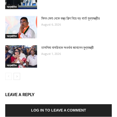
আন্তর্জাতিক
মিলন মেলা থেকে বস্ত্র শিল্প নিয়ে বড় বার্তা মুখ্যমন্ত্রীর
August 6, 2026
আন্তর্জাতিক
তাসলিমা নাসরিনকে সংবর্ধনা জানালেন মুখ্যমন্ত্রী
August 1, 2026
আন্তর্জাতিক
LEAVE A REPLY
LOG IN TO LEAVE A COMMENT