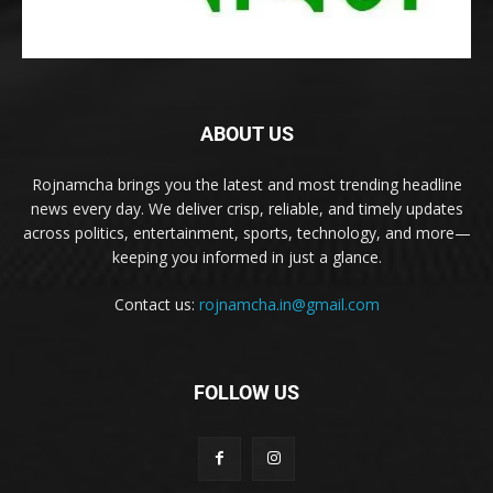
ABOUT US
Rojnamcha brings you the latest and most trending headline
news every day. We deliver crisp, reliable, and timely updates
across politics, entertainment, sports, technology, and more—
keeping you informed in just a glance.
Contact us:
rojnamcha.in@gmail.com
FOLLOW US