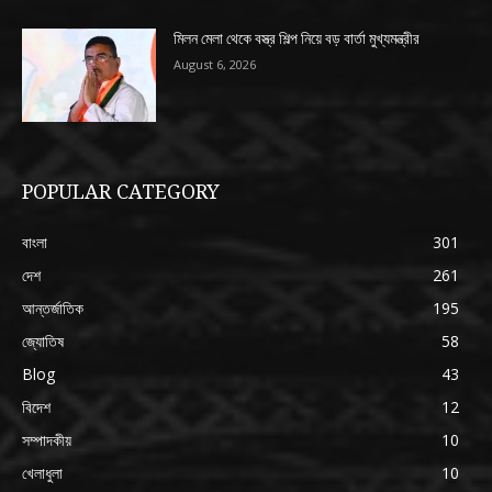
মিলন মেলা থেকে বস্ত্র শিল্প নিয়ে বড় বার্তা মুখ্যমন্ত্রীর
August 6, 2026
POPULAR CATEGORY
বাংলা
301
দেশ
261
আন্তর্জাতিক
195
জ্যোতিষ
58
Blog
43
বিদেশ
12
সম্পাদকীয়
10
খেলাধুলা
10