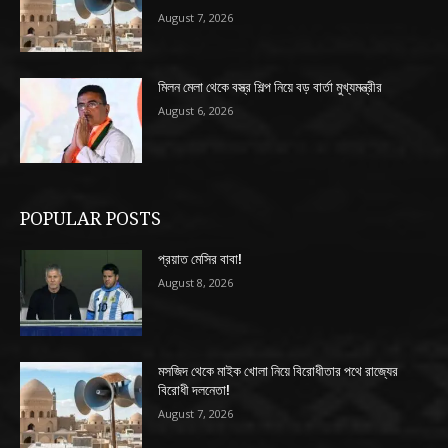
August 7, 2026
মিলন মেলা থেকে বস্ত্র শিল্প নিয়ে বড় বার্তা মুখ্যমন্ত্রীর
August 6, 2026
POPULAR POSTS
প্রয়াত মেসির বাবা!
August 8, 2026
মসজিদ থেকে মাইক খোলা নিয়ে বিরোধীতার পথে রাজ্যের
বিরোধী দলনেতা!
August 7, 2026