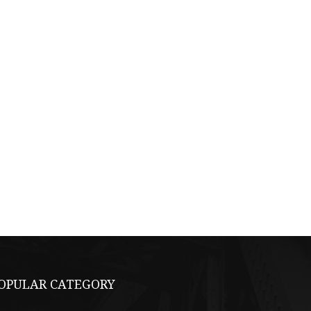
OPULAR CATEGORY