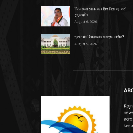
মিলন মেলা থেকে বস্ত্র শিল্প নিয়ে বড় বার্তা
মুখ্যমন্ত্রীর
August 6, 2026
প্রথমবার বিধানসভায় সাসপেন্ড মার্শাল?
August 5, 2026
AB
Rojn
news
acro
keep