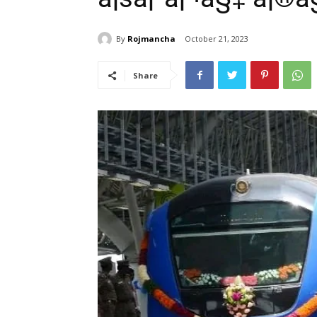
By
Rojmancha
October 21, 2023
Share