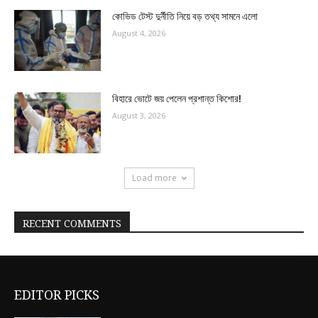
কোভিড টেস্ট দুর্নীতি নিয়ে বড় তথ্য সামনে এলো
August 4, 2026
বিহারে ভোটে জয় পেলেন প্রশান্ত কিশোর!
August 3, 2026
Load more
RECENT COMMENTS
EDITOR PICKS