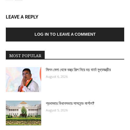
LEAVE A REPLY
LOG IN TO LEAVE A COMMENT
MOST POPULAR
মিলন মেলা থেকে বস্ত্র শিল্প নিয়ে বড় বার্তা মুখ্যমন্ত্রীর
August 6, 2026
প্রথমবার বিধানসভায় সাসপেন্ড মার্শাল?
August 5, 2026