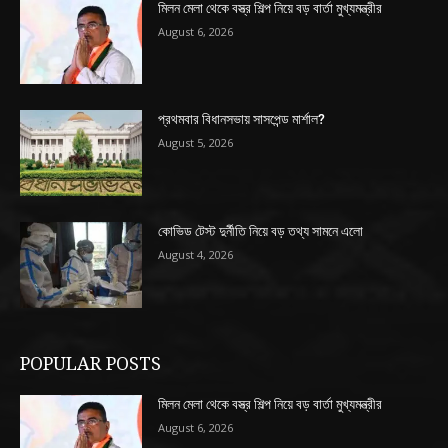
মিলন মেলা থেকে বস্ত্র শিল্প নিয়ে বড় বার্তা মুখ্যমন্ত্রীর
August 6, 2026
প্রথমবার বিধানসভায় সাসপেন্ড মার্শাল?
August 5, 2026
কোভিড টেস্ট দুর্নীতি নিয়ে বড় তথ্য সামনে এলো
August 4, 2026
POPULAR POSTS
মিলন মেলা থেকে বস্ত্র শিল্প নিয়ে বড় বার্তা মুখ্যমন্ত্রীর
August 6, 2026