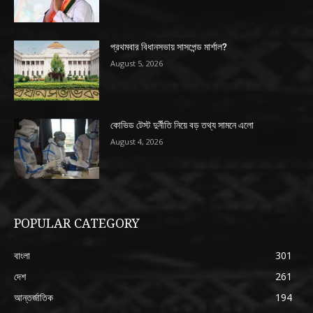
প্রথমবার বিধানসভায় সাসপেন্ড মার্শাল?
August 5, 2026
কোভিড টেস্ট দুর্নীতি নিয়ে বড় তথ্য সামনে এলো
August 4, 2026
POPULAR CATEGORY
বাংলা
301
দেশ
261
আন্তর্জাতিক
194