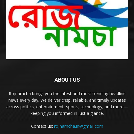
ABOUT US
Rojnamcha brings you the latest and most trending headline
news every day. We deliver crisp, reliable, and timely updates
across politics, entertainment, sports, technology, and more—
keeping you informed in just a glance.
Contact us:
rojnamcha.in@gmail.com