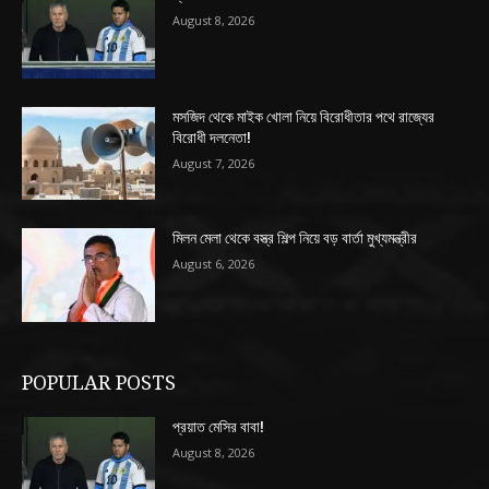
August 8, 2026
মসজিদ থেকে মাইক খোলা নিয়ে বিরোধীতার পথে রাজ্যের
বিরোধী দলনেতা!
August 7, 2026
মিলন মেলা থেকে বস্ত্র শিল্প নিয়ে বড় বার্তা মুখ্যমন্ত্রীর
August 6, 2026
POPULAR POSTS
প্রয়াত মেসির বাবা!
August 8, 2026