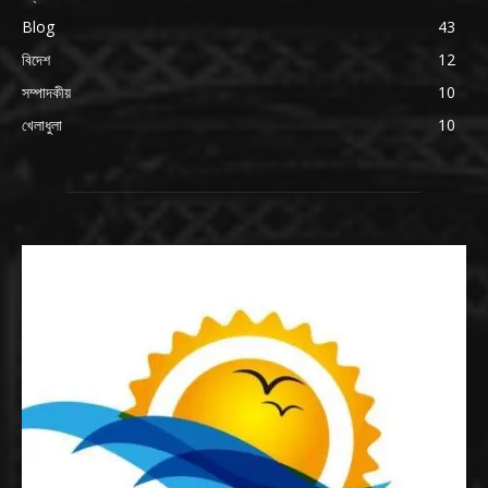
Blog
43
বিদেশ
12
সম্পাদকীয়
10
খেলাধুলা
10