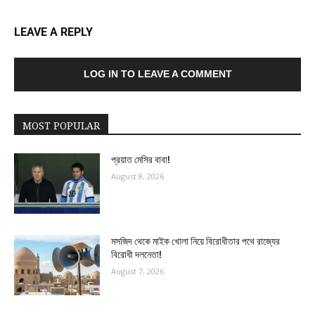
LEAVE A REPLY
LOG IN TO LEAVE A COMMENT
MOST POPULAR
প্রয়াত মেসির বাবা!
August 8, 2026
মসজিদ থেকে মাইক খোলা নিয়ে বিরোধীতার পথে রাজ্যের
বিরোধী দলনেতা!
August 7, 2026