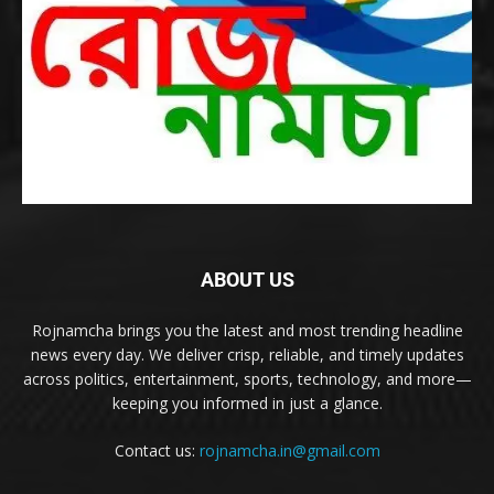
ABOUT US
Rojnamcha brings you the latest and most trending headline
news every day. We deliver crisp, reliable, and timely updates
across politics, entertainment, sports, technology, and more—
keeping you informed in just a glance.
Contact us:
rojnamcha.in@gmail.com