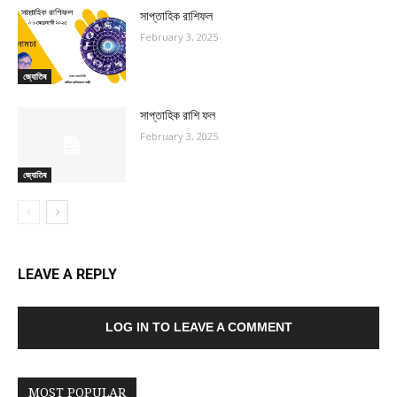
সাপ্তাহিক রাশিফল
February 3, 2025
জ্যোতিষ
সাপ্তাহিক রাশি ফল
February 3, 2025
জ্যোতিষ
LEAVE A REPLY
LOG IN TO LEAVE A COMMENT
MOST POPULAR