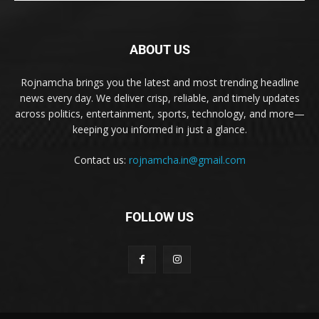
ABOUT US
Rojnamcha brings you the latest and most trending headline
news every day. We deliver crisp, reliable, and timely updates
across politics, entertainment, sports, technology, and more—
keeping you informed in just a glance.
Contact us:
rojnamcha.in@gmail.com
FOLLOW US