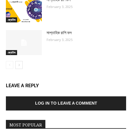
February 3, 2025
জ্যোতিষ
সাপ্তাহিক রাশি ফল
February 3, 2025
জ্যোতিষ
LEAVE A REPLY
LOG IN TO LEAVE A COMMENT
MOST POPULAR