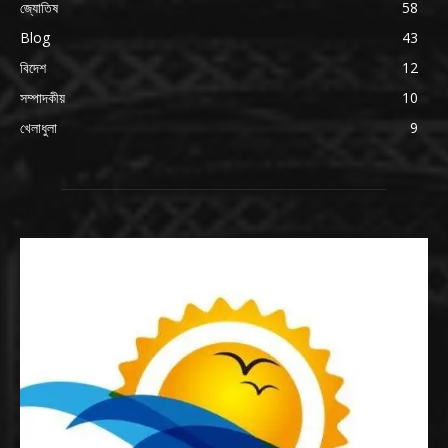
জ্যোতিষ
58
Blog
43
বিদেশ
12
সম্পাদকীয়
10
খেলাধুলা
9