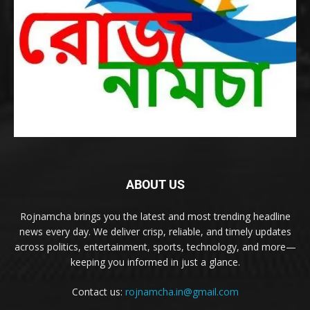
ABOUT US
Rojnamcha brings you the latest and most trending headline
news every day. We deliver crisp, reliable, and timely updates
across politics, entertainment, sports, technology, and more—
keeping you informed in just a glance.
Contact us:
rojnamcha.in@gmail.com