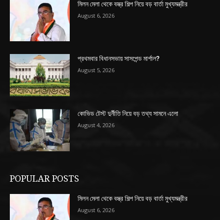
মিলন মেলা থেকে বস্ত্র শিল্প নিয়ে বড় বার্তা মুখ্যমন্ত্রীর
August 6, 2026
প্রথমবার বিধানসভায় সাসপেন্ড মার্শাল?
August 5, 2026
কোভিড টেস্ট দুর্নীতি নিয়ে বড় তথ্য সামনে এলো
August 4, 2026
POPULAR POSTS
মিলন মেলা থেকে বস্ত্র শিল্প নিয়ে বড় বার্তা মুখ্যমন্ত্রীর
August 6, 2026