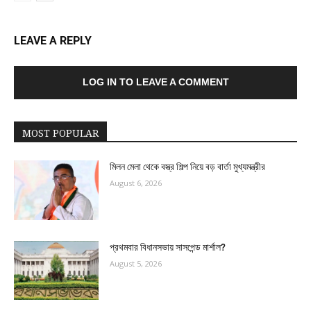
LEAVE A REPLY
LOG IN TO LEAVE A COMMENT
MOST POPULAR
মিলন মেলা থেকে বস্ত্র শিল্প নিয়ে বড় বার্তা মুখ্যমন্ত্রীর
August 6, 2026
প্রথমবার বিধানসভায় সাসপেন্ড মার্শাল?
August 5, 2026