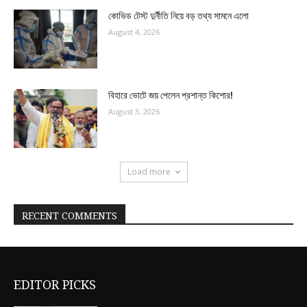
কোভিড টেস্ট দুর্নীতি নিয়ে বড় তথ্য সামনে এলো
August 4, 2026
বিহারে ভোটে জয় পেলেন প্রশান্ত কিশোর!
August 3, 2026
Load more
RECENT COMMENTS
EDITOR PICKS