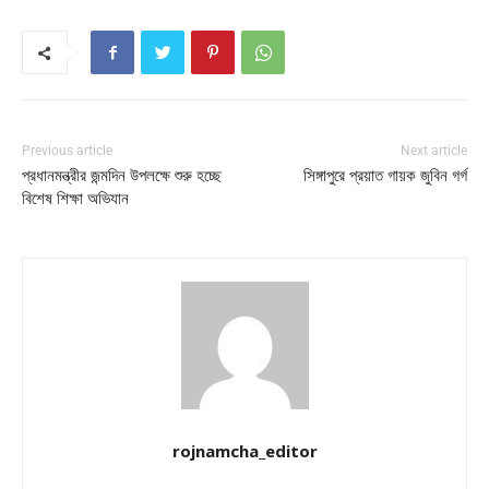
Previous article
Next article
প্রধানমন্ত্রীর জন্মদিন উপলক্ষে শুরু হচ্ছে
সিঙ্গাপুরে প্রয়াত গায়ক জুবিন গর্গ
বিশেষ শিক্ষা অভিযান
rojnamcha_editor