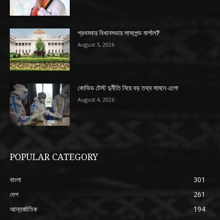
প্রথমবার বিধানসভায় সাসপেন্ড মার্শাল?
August 5, 2026
কোভিড টেস্ট দুর্নীতি নিয়ে বড় তথ্য সামনে এলো
August 4, 2026
POPULAR CATEGORY
বাংলা
301
দেশ
261
আন্তর্জাতিক
194