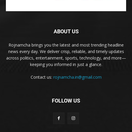
ABOUT US
Rojnamcha brings you the latest and most trending headline
news every day. We deliver crisp, reliable, and timely updates
across politics, entertainment, sports, technology, and more—
keeping you informed in just a glance.
Contact us:
rojnamcha.in@gmail.com
FOLLOW US