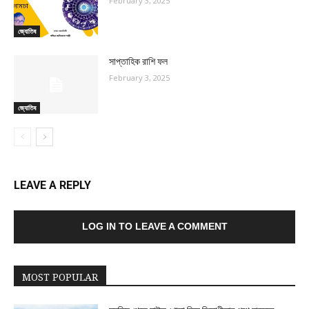
February 3, 2025
জ্যোতিষ
সাপ্তাহিক রাশি ফল
February 3, 2025
জ্যোতিষ
LEAVE A REPLY
LOG IN TO LEAVE A COMMENT
MOST POPULAR