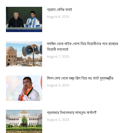
প্রয়াত মেসির বাবা!
August 8, 2026
মসজিদ থেকে মাইক খোলা নিয়ে বিরোধীতার পথে রাজ্যের
বিরোধী দলনেতা!
August 7, 2026
মিলন মেলা থেকে বস্ত্র শিল্প নিয়ে বড় বার্তা মুখ্যমন্ত্রীর
August 6, 2026
প্রথমবার বিধানসভায় সাসপেন্ড মার্শাল?
August 5, 2026