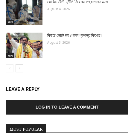
কোভিড টেস্ট দুর্নীতি নিয়ে বড় তথ্য সামনে এলো
August 4, 2026
বাংলা
বিহারে ভোটে জয় পেলেন প্রশান্ত কিশোর!
August 3, 2026
বাংলা
LEAVE A REPLY
LOG IN TO LEAVE A COMMENT
MOST POPULAR