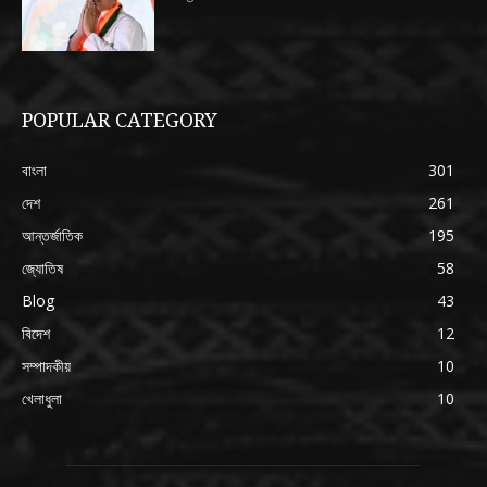
POPULAR CATEGORY
বাংলা
301
দেশ
261
আন্তর্জাতিক
195
জ্যোতিষ
58
Blog
43
বিদেশ
12
সম্পাদকীয়
10
খেলাধুলা
10