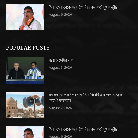
মিলন মেলা থেকে বস্ত্র শিল্প নিয়ে বড় বার্তা মুখ্যমন্ত্রীর
August 6, 2026
POPULAR POSTS
প্রয়াত মেসির বাবা!
August 8, 2026
মসজিদ থেকে মাইক খোলা নিয়ে বিরোধীতার পথে রাজ্যের
বিরোধী দলনেতা!
August 7, 2026
মিলন মেলা থেকে বস্ত্র শিল্প নিয়ে বড় বার্তা মুখ্যমন্ত্রীর
August 6, 2026