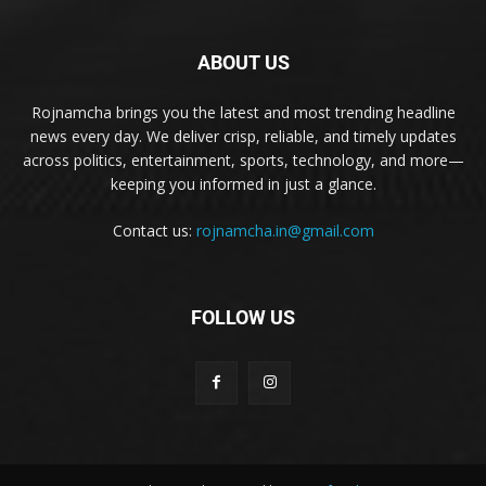
ABOUT US
Rojnamcha brings you the latest and most trending headline
news every day. We deliver crisp, reliable, and timely updates
across politics, entertainment, sports, technology, and more—
keeping you informed in just a glance.
Contact us:
rojnamcha.in@gmail.com
FOLLOW US