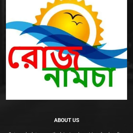
ABOUT US