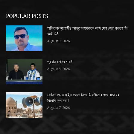
POPULAR POSTS
অভিষেক ব্যানার্জীর আপ্ত সহায়ককে আজ ফের জেরা করলো সি
আই ডি!
August 9, 2026
প্রয়াত মেসির বাবা!
August 8, 2026
মসজিদ থেকে মাইক খোলা নিয়ে বিরোধীতার পথে রাজ্যের
বিরোধী দলনেতা!
August 7, 2026