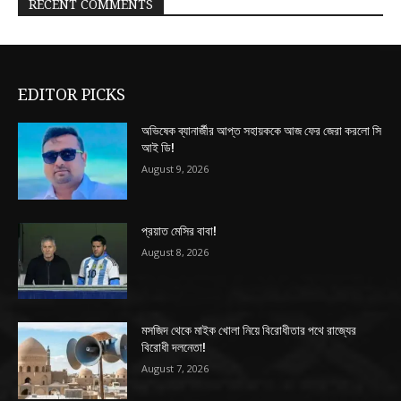
RECENT COMMENTS
EDITOR PICKS
অভিষেক ব্যানার্জীর আপ্ত সহায়ককে আজ ফের জেরা করলো সি
আই ডি!
August 9, 2026
প্রয়াত মেসির বাবা!
August 8, 2026
মসজিদ থেকে মাইক খোলা নিয়ে বিরোধীতার পথে রাজ্যের
বিরোধী দলনেতা!
August 7, 2026