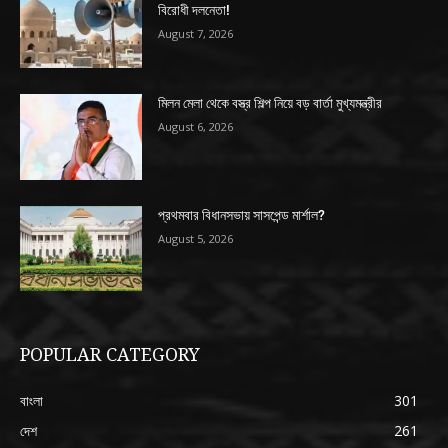
বিরোধী দলনেতা!
August 7, 2026
মিলন মেলা থেকে বস্ত্র শিল্প নিয়ে বড় বার্তা মুখ্যমন্ত্রীর
August 6, 2026
প্রথমবার বিধানসভায় সাসপেন্ড মার্শাল?
August 5, 2026
POPULAR CATEGORY
বাংলা
301
দেশ
261