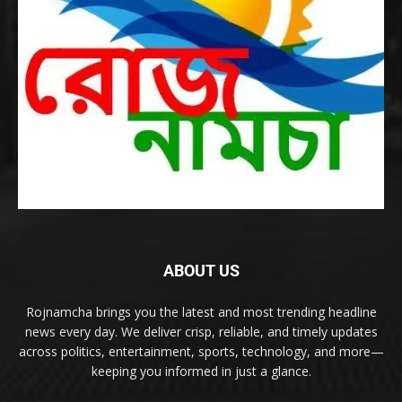
ABOUT US
Rojnamcha brings you the latest and most trending headline
news every day. We deliver crisp, reliable, and timely updates
across politics, entertainment, sports, technology, and more—
keeping you informed in just a glance.