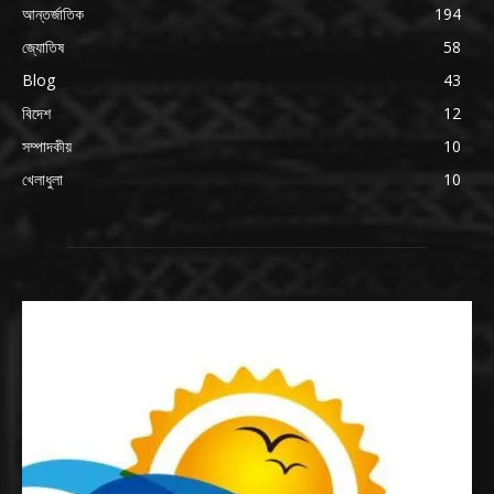
আন্তর্জাতিক
194
জ্যোতিষ
58
Blog
43
বিদেশ
12
সম্পাদকীয়
10
খেলাধুলা
10