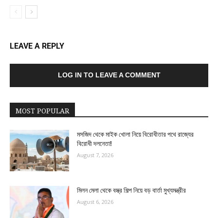
LEAVE A REPLY
LOG IN TO LEAVE A COMMENT
MOST POPULAR
মসজিদ থেকে মাইক খোলা নিয়ে বিরোধীতার পথে রাজ্যের
বিরোধী দলনেতা!
August 7, 2026
মিলন মেলা থেকে বস্ত্র শিল্প নিয়ে বড় বার্তা মুখ্যমন্ত্রীর
August 6, 2026