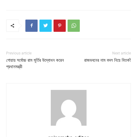
Previous article
Next article
গোয়ায় সর্বোচ্চ রাম মূর্তির উদ্বোধন করেন
রাজভবনের নাম বদল নিয়ে বিতর্ক!
প্রধানমন্ত্রী