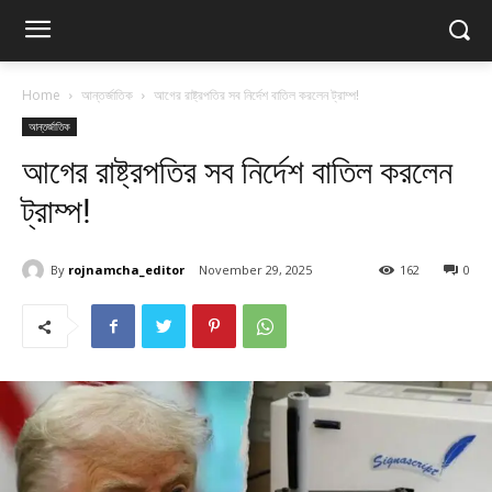
Home
আন্তর্জাতিক
আগের রাষ্ট্রপতির সব নির্দেশ বাতিল করলেন ট্রাম্প!
আন্তর্জাতিক
আগের রাষ্ট্রপতির সব নির্দেশ বাতিল করলেন
ট্রাম্প!
By
rojnamcha_editor
November 29, 2025
162
0