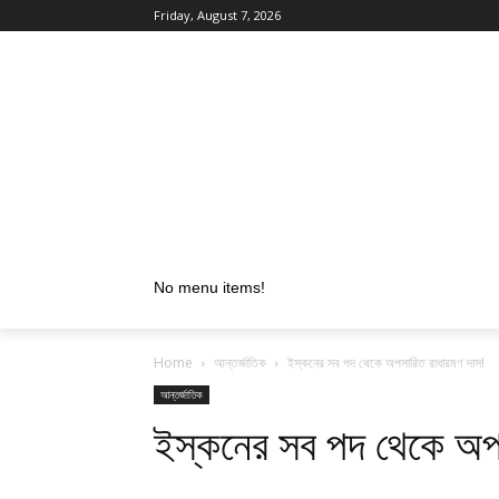
Friday, August 7, 2026
No menu items!
Home
আন্তর্জাতিক
ইস্কনের সব পদ থেকে অপসারিত রাধারমণ দাস!
আন্তর্জাতিক
ইস্কনের সব পদ থেকে অপস