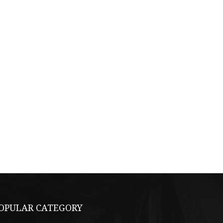
OPULAR CATEGORY