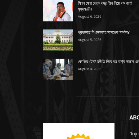
মিলন মেলা থেকে বস্ত্র শিল্প নিয়ে বড় বার্তা
মুখ্যমন্ত্রীর
August 6, 2026
প্রথমবার বিধানসভায় সাসপেন্ড মার্শাল?
August 5, 2026
কোভিড টেস্ট দুর্নীতি নিয়ে বড় তথ্য সামনে এ
August 4, 2026
AB
Rojn