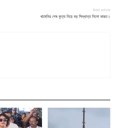
Next article
খামেনির শেষ কৃত্য নিয়ে বড় সিদ্ধান্ত নিলো ভারত।