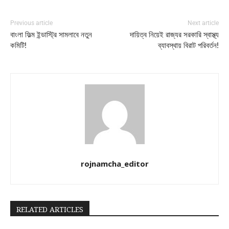
Previous article
Next article
বাংলা ফিল্ম ইন্ডাস্ট্রি সামলাবে নতুন
দায়িত্ব নিয়েই রাজ্যর সরকারি স্বাস্থ্য
কমিটি!
ব্যাবস্থায় বিরাট পরিবর্তন!
rojnamcha_editor
RELATED ARTICLES