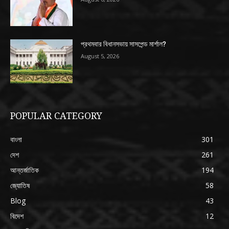
প্রথমবার বিধানসভায় সাসপেন্ড মার্শাল?
August 5, 2026
POPULAR CATEGORY
বাংলা
301
দেশ
261
আন্তর্জাতিক
194
জ্যোতিষ
58
Blog
43
বিদেশ
12