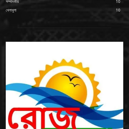
সম্পাদকীয়
10
খেলাধুলা
10