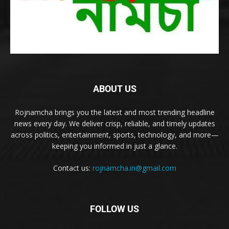
ABOUT US
Rojnamcha brings you the latest and most trending headline
news every day. We deliver crisp, reliable, and timely updates
across politics, entertainment, sports, technology, and more—
keeping you informed in just a glance.
Contact us:
rojnamcha.in@gmail.com
FOLLOW US