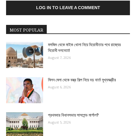
LOG IN TO LEAVE A COMMENT
MOST POPULAR
মসজিদ থেকে মাইক খোলা নিয়ে বিরোধীতার পথে রাজ্যের
বিরোধী দলনেতা!
August 7, 2026
মিলন মেলা থেকে বস্ত্র শিল্প নিয়ে বড় বার্তা মুখ্যমন্ত্রীর
August 6, 2026
প্রথমবার বিধানসভায় সাসপেন্ড মার্শাল?
August 5, 2026