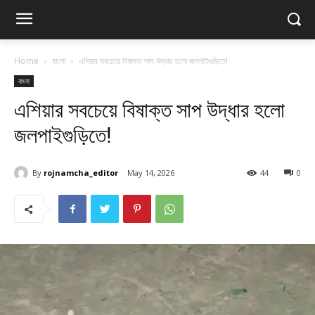
Home
বাংলা
এশিয়ার সবচেয়ে বিষাক্ত সাপ উদ্ধার হলো জলপাইগুড়িতে!
বাংলা
এশিয়ার সবচেয়ে বিষাক্ত সাপ উদ্ধার হলো
জলপাইগুড়িতে!
By
rojnamcha_editor
May 14, 2026
44
0