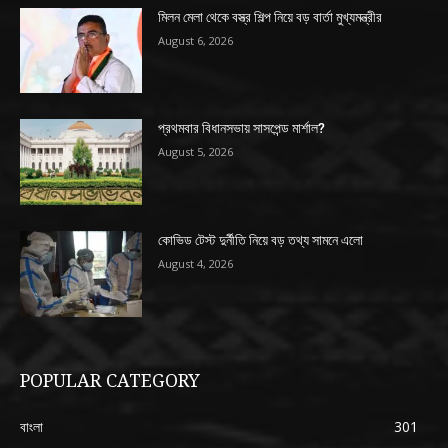
মিলন মেলা থেকে বস্ত্র শিল্প নিয়ে বড় বার্তা মুখ্যমন্ত্রীর
August 6, 2026
প্রথমবার বিধানসভায় সাসপেন্ড মার্শাল?
August 5, 2026
কোভিড টেস্ট দুর্নীতি নিয়ে বড় তথ্য সামনে এলো
August 4, 2026
POPULAR CATEGORY
বাংলা
301