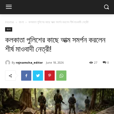
Home
বাংলা
কলকাতা পুলিশের কাছে আত্ম সমর্পন করলেন শীর্ষ মাওবাদী নেত্রী!
বাংলা
কলকাতা পুলিশের কাছে আত্ম সমর্পন করলেন
শীর্ষ মাওবাদী নেত্রী!
By
rojnamcha_editor
June 18, 2026
27
0