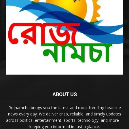
ABOUT US
Rojnamcha brings you the latest and most trending headline
news every day. We deliver crisp, reliable, and timely updates
across politics, entertainment, sports, technology, and more—
keeping you informed in just a glance.