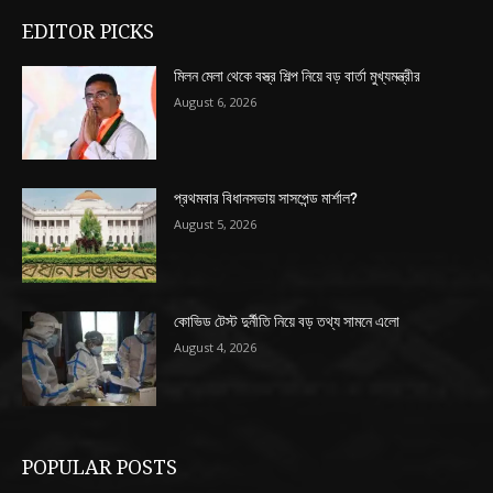
EDITOR PICKS
মিলন মেলা থেকে বস্ত্র শিল্প নিয়ে বড় বার্তা মুখ্যমন্ত্রীর
August 6, 2026
প্রথমবার বিধানসভায় সাসপেন্ড মার্শাল?
August 5, 2026
কোভিড টেস্ট দুর্নীতি নিয়ে বড় তথ্য সামনে এলো
August 4, 2026
POPULAR POSTS