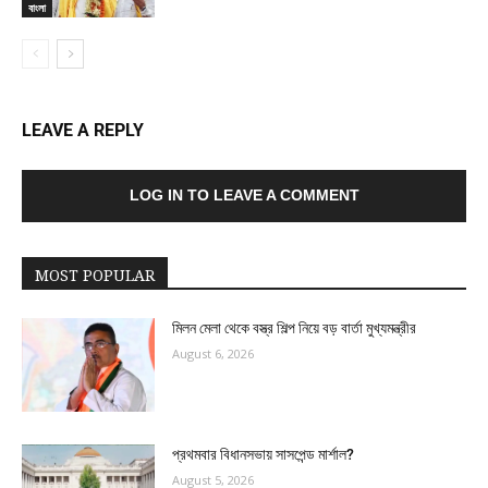
বাংলা
LEAVE A REPLY
LOG IN TO LEAVE A COMMENT
MOST POPULAR
মিলন মেলা থেকে বস্ত্র শিল্প নিয়ে বড় বার্তা মুখ্যমন্ত্রীর
August 6, 2026
প্রথমবার বিধানসভায় সাসপেন্ড মার্শাল?
August 5, 2026