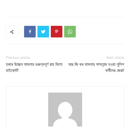
Previous article
Next article
হকার উচ্ছেদ মামলায় গুরুত্বপূর্ণ রায় দিলো
আর জি কর মামলায় সাসপেন্ড হওয়া পুলিশ
হাইকোর্ট!
কর্মীদের জেরা!