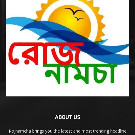
ABOUT US
Rojnamcha brings you the latest and most trending headline