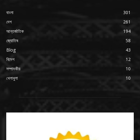
বাংলা
301
দেশ
261
আন্তর্জাতিক
194
জ্যোতিষ
58
Blog
43
বিদেশ
12
সম্পাদকীয়
10
খেলাধুলা
10