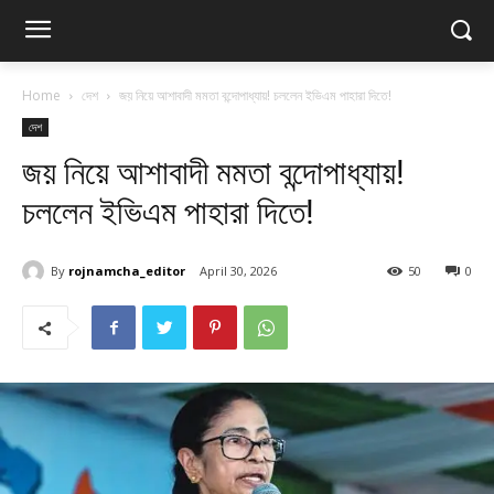
Home
দেশ
জয় নিয়ে আশাবাদী মমতা বন্দোপাধ্যায়! চললেন ইভিএম পাহারা দিতে!
দেশ
জয় নিয়ে আশাবাদী মমতা বন্দোপাধ্যায়!
চললেন ইভিএম পাহারা দিতে!
By
rojnamcha_editor
April 30, 2026
50
0