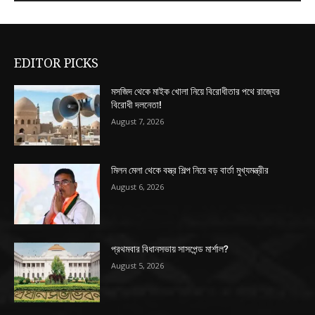
EDITOR PICKS
মসজিদ থেকে মাইক খোলা নিয়ে বিরোধীতার পথে রাজ্যের
বিরোধী দলনেতা!
August 7, 2026
মিলন মেলা থেকে বস্ত্র শিল্প নিয়ে বড় বার্তা মুখ্যমন্ত্রীর
August 6, 2026
প্রথমবার বিধানসভায় সাসপেন্ড মার্শাল?
August 5, 2026