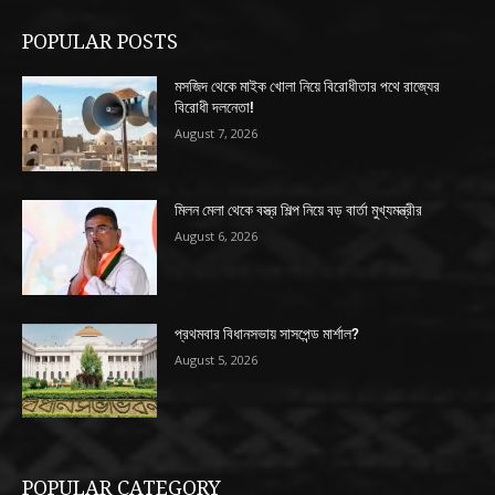
POPULAR POSTS
মসজিদ থেকে মাইক খোলা নিয়ে বিরোধীতার পথে রাজ্যের
বিরোধী দলনেতা!
August 7, 2026
মিলন মেলা থেকে বস্ত্র শিল্প নিয়ে বড় বার্তা মুখ্যমন্ত্রীর
August 6, 2026
প্রথমবার বিধানসভায় সাসপেন্ড মার্শাল?
August 5, 2026
POPULAR CATEGORY