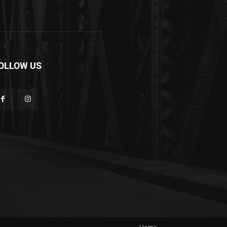
OLLOW US