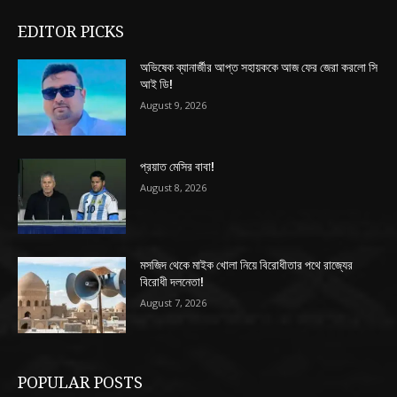
EDITOR PICKS
অভিষেক ব্যানার্জীর আপ্ত সহায়ককে আজ ফের জেরা করলো সি
আই ডি!
August 9, 2026
প্রয়াত মেসির বাবা!
August 8, 2026
মসজিদ থেকে মাইক খোলা নিয়ে বিরোধীতার পথে রাজ্যের
বিরোধী দলনেতা!
August 7, 2026
POPULAR POSTS