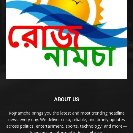
ABOUT US
Rojnamcha brings you the latest and most trending headline
news every day. We deliver crisp, reliable, and timely updates
across politics, entertainment, sports, technology, and more—
keeping you informed in just a glance.