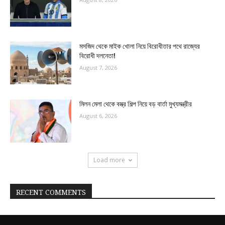
মসজিদ থেকে মাইক খোলা নিয়ে বিরোধীতার পথে রাজ্যের
বিরোধী দলনেতা!
August 7, 2026
মিলন মেলা থেকে বস্ত্র শিল্প নিয়ে বড় বার্তা মুখ্যমন্ত্রীর
August 6, 2026
Load more
RECENT COMMENTS