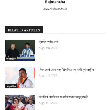
Rojmancha
https://rojnamcha.in
RELATED ARTICLES
প্রয়াত মেসির বাবা!
August 8, 2026
আন্তর্জাতিক
মিলন মেলা থেকে বস্ত্র শিল্প নিয়ে বড় বার্তা মুখ্যমন্ত্রীর
August 6, 2026
আন্তর্জাতিক
তাসলিমা নাসরিনকে সংবর্ধনা জানালেন মুখ্যমন্ত্রী
August 1, 2026