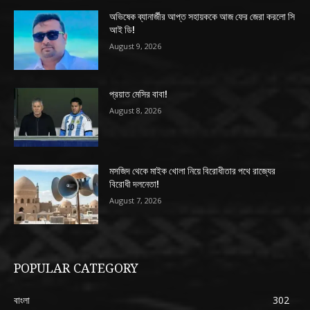
অভিষেক ব্যানার্জীর আপ্ত সহায়ককে আজ ফের জেরা করলো সি
আই ডি!
August 9, 2026
প্রয়াত মেসির বাবা!
August 8, 2026
মসজিদ থেকে মাইক খোলা নিয়ে বিরোধীতার পথে রাজ্যের
বিরোধী দলনেতা!
August 7, 2026
POPULAR CATEGORY
বাংলা
302